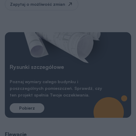
Zapytaj o możliwość zmian
Rysunki szczegółowe
Poznaj wymiary całego budynku i
poszczególnych pomieszczeń. Sprawdź, czy
ten projekt spełnia Twoje oczekiwania.
Pobierz
Elewacje