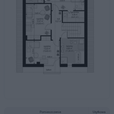
Pomieszczenie
Użytkowa