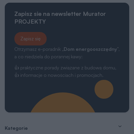
Zapisz sie na newsletter Murator
PROJEKTY
Zapisz się
Otrzymasz e-poradnik „
Dom energooszczędny
”,
a co niedziela do porannej kawy:
👍 praktyczne porady związane z budową domu,
👍 informacje o nowościach i promocjach.
Kategorie