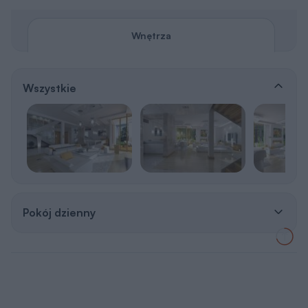
Wnętrza
Wszystkie
Pokój dzienny