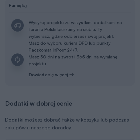
Pamiętaj
Wysyłkę projektu ze wszystkimi dodatkami na
terenie Polski bierzemy na siebie. Ty
wybierasz, gdzie odbierzesz swój projekt.
Masz do wyboru kuriera DPD lub punkty
Paczkomat InPost 24/7.
Masz 30 dni na zwrot i 365 dni na wymianę
projektu
Dowiedz się więcej
Dodatki w dobrej cenie
Dodatki możesz dobrać także w koszyku lub podczas
zakupów u naszego doradcy.