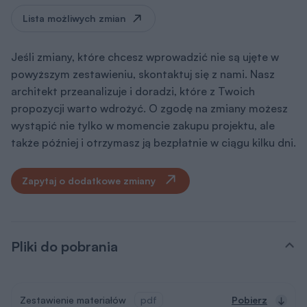
Lista możliwych zmian
Jeśli zmiany, które chcesz wprowadzić nie są ujęte w
powyższym zestawieniu, skontaktuj się z nami. Nasz
architekt przeanalizuje i doradzi, które z Twoich
propozycji warto wdrożyć. O zgodę na zmiany możesz
wystąpić nie tylko w momencie zakupu projektu, ale
także później i otrzymasz ją bezpłatnie w ciągu kilku dni.
Zapytaj o dodatkowe zmiany
Pliki do pobrania
Zestawienie materiałów
pdf
Pobierz