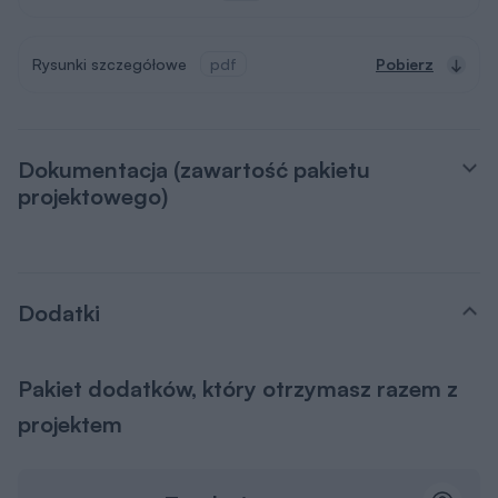
Rysunki szczegółowe
pdf
Pobierz
Dokumentacja (zawartość pakietu
projektowego)
Dodatki
Pakiet dodatków, który otrzymasz razem z
projektem