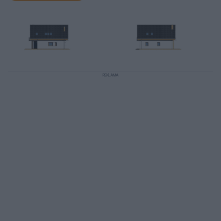
REKLAMA