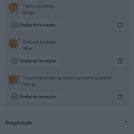
Tablica budowy
50 zł
Dodaj do koszyka
Dziennik budowy
19 zł
Dodaj do koszyka
Projekt zbiornika na ścieki sanitarne (szamba)
190 zł
Dodaj do koszyka
Inspiracje