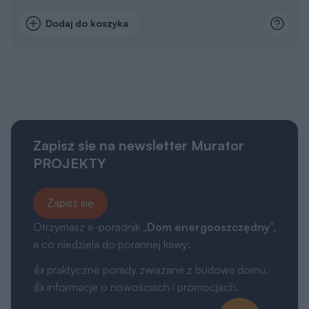
Dodaj do koszyka
Zapisz sie na newsletter Murator
PROJEKTY
Zapisz się
Otrzymasz e-poradnik „
Dom energooszczędny
”,
a co niedziela do porannej kawy:
👍 praktyczne porady związane z budową domu,
👍 informacje o nowościach i promocjach.