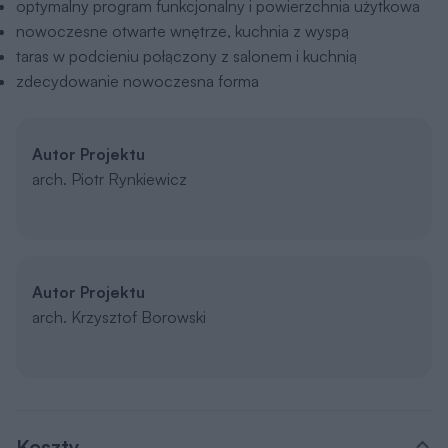
optymalny program funkcjonalny i powierzchnia użytkowa
nowoczesne otwarte wnętrze, kuchnia z wyspą
taras w podcieniu połączony z salonem i kuchnią
zdecydowanie nowoczesna forma
Autor Projektu
arch. Piotr Rynkiewicz
Autor Projektu
arch. Krzysztof Borowski
Koszty