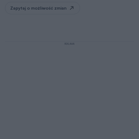
Zapytaj o możliwość zmian
REKLAMA