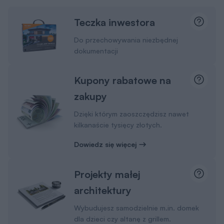
Teczka inwestora
Do przechowywania niezbędnej
dokumentacji
Kupony rabatowe na
zakupy
Dzięki którym zaoszczędzisz nawet
kilkanaście tysięcy złotych.
Dowiedz się więcej
Projekty małej
architektury
Wybudujesz samodzielnie m.in. domek
dla dzieci czy altanę z grillem.