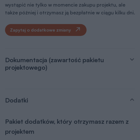
wystąpić nie tylko w momencie zakupu projektu, ale
także później i otrzymasz ją bezpłatnie w ciągu kilku dni.
Zapytaj o dodatkowe zmiany
Dokumentacja (zawartość pakietu
projektowego)
Dodatki
Pakiet dodatków, który otrzymasz razem z
projektem