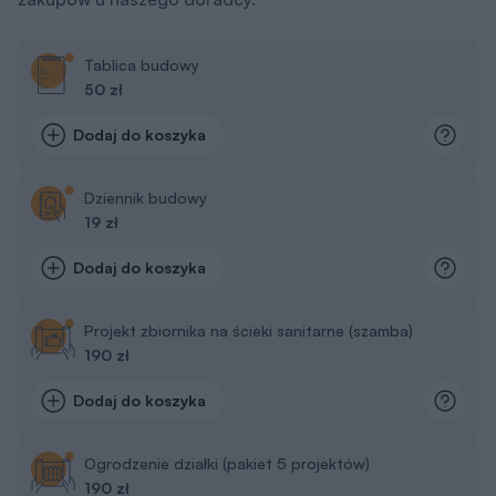
Tablica budowy
50 zł
Dodaj do koszyka
Dziennik budowy
19 zł
Dodaj do koszyka
Projekt zbiornika na ścieki sanitarne (szamba)
190 zł
Dodaj do koszyka
Ogrodzenie działki (pakiet 5 projektów)
190 zł