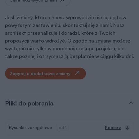
Jeśli zmiany, które chcesz wprowadzić nie są ujęte w
powyższym zestawieniu, skontaktuj się z nami. Nasz
architekt przeanalizuje i doradzi, które z Twoich
propozycji warto wdrożyć. O zgodę na zmiany możesz
wystąpić nie tylko w momencie zakupu projektu, ale
także później i otrzymasz ją bezpłatnie w ciągu kilku dni.
Zapytaj o dodatkowe zmiany
Pliki do pobrania
Rysunki szczegółowe
pdf
Pobierz