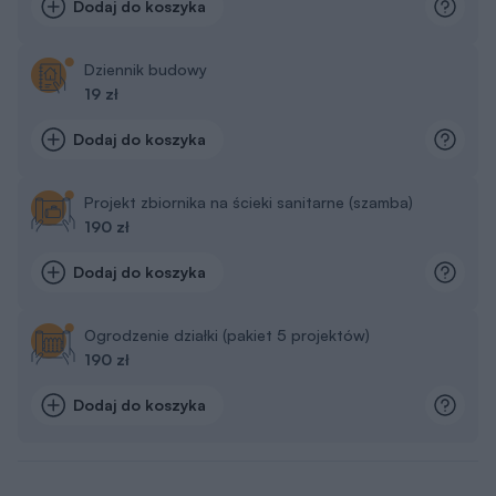
Dodaj do koszyka
Dziennik budowy
19 zł
Dodaj do koszyka
Projekt zbiornika na ścieki sanitarne (szamba)
190 zł
Dodaj do koszyka
Ogrodzenie działki (pakiet 5 projektów)
190 zł
Dodaj do koszyka