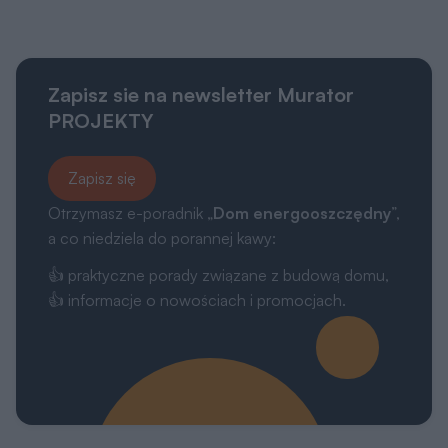
Zapisz sie na newsletter Murator
PROJEKTY
Zapisz się
Otrzymasz e-poradnik „
Dom energooszczędny
”,
a co niedziela do porannej kawy:
👍 praktyczne porady związane z budową domu,
👍 informacje o nowościach i promocjach.