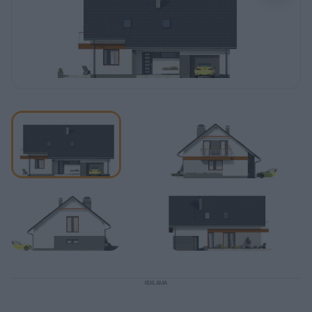
REKLAMA