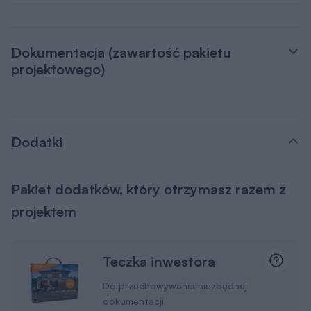
Dokumentacja (zawartość pakietu
projektowego)
Dodatki
Pakiet dodatków, który otrzymasz razem z
projektem
Teczka inwestora
Do przechowywania niezbędnej
dokumentacji