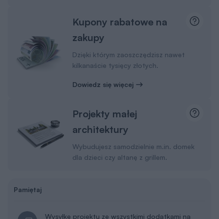
Kupony rabatowe na
zakupy
Dzięki którym zaoszczędzisz nawet
kilkanaście tysięcy złotych.
Dowiedz się więcej
Projekty małej
architektury
Wybudujesz samodzielnie m.in. domek
dla dzieci czy altanę z grillem.
Pamiętaj
Wysyłkę projektu ze wszystkimi dodatkami na