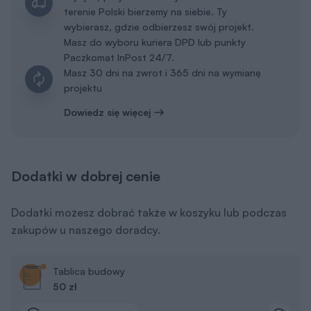
terenie Polski bierzemy na siebie. Ty
wybierasz, gdzie odbierzesz swój projekt.
Masz do wyboru kuriera DPD lub punkty
Paczkomat InPost 24/7.
Masz 30 dni na zwrot i 365 dni na wymianę
projektu
Dowiedz się więcej
Dodatki w dobrej cenie
Dodatki możesz dobrać także w koszyku lub podczas
zakupów u naszego doradcy.
Tablica budowy
50 zł