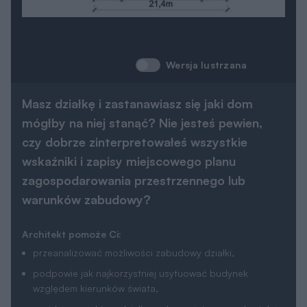
Wersja lustrzana
Masz działkę i zastanawiasz się jaki dom
mógłby na niej stanąć? Nie jesteś pewien,
czy dobrze zinterpretowałeś wszystkie
wskaźniki i zapisy miejscowego planu
zagospodarowania przestrzennego lub
warunków zabudowy?
Architekt pomoże Ci:
przeanalizować możliwości zabudowy działki,
podpowie jak najkorzystniej usytuować budynek
względem kierunków świata,