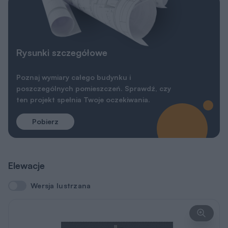
Rysunki szczegółowe
Poznaj wymiary całego budynku i
poszczególnych pomieszczeń. Sprawdź, czy
ten projekt spełnia Twoje oczekiwania.
Pobierz
Elewacje
Wersja lustrzana
Wersja lustrzana