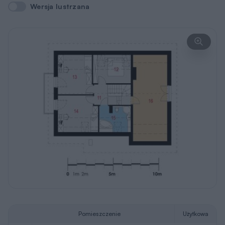
Wersja lustrzana
Wersja lustrzana
Pomieszczenie
Użytkowa