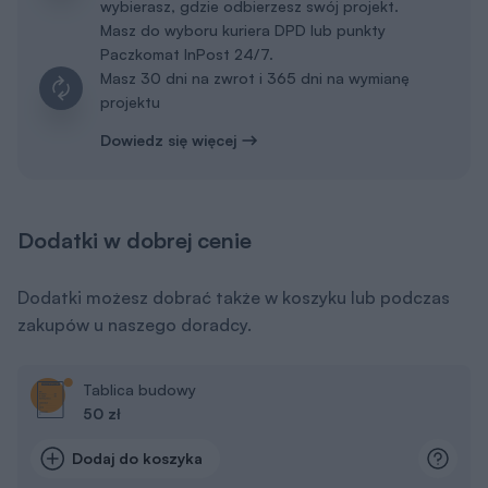
wybierasz, gdzie odbierzesz swój projekt.
Masz do wyboru kuriera DPD lub punkty
Paczkomat InPost 24/7.
Masz 30 dni na zwrot i 365 dni na wymianę
projektu
Dowiedz się więcej
Dodatki w dobrej cenie
Dodatki możesz dobrać także w koszyku lub podczas
zakupów u naszego doradcy.
Tablica budowy
50 zł
Dodaj do koszyka