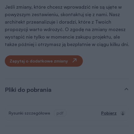
Jeśli zmiany, które chcesz wprowadzić nie są ujęte w
powyższym zestawieniu, skontaktuj się z nami. Nasz
architekt przeanalizuje i doradzi, które z Twoich
propozycji warto wdrożyć. O zgodę na zmiany możesz
wystąpić nie tylko w momencie zakupu projektu, ale
także później i otrzymasz ją bezpłatnie w ciągu kilku dni.
Zapytaj o dodatkowe zmiany
Pliki do pobrania
Rysunki szczegółowe
pdf
Pobierz