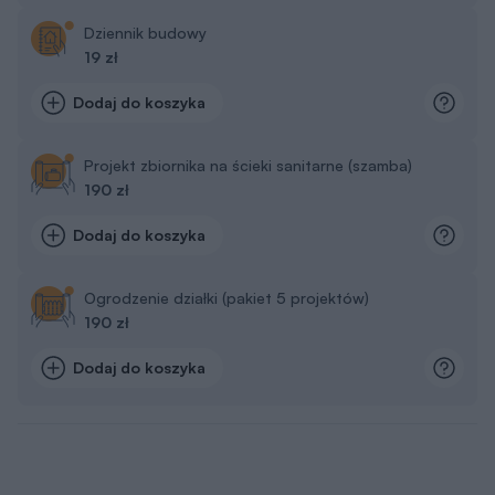
Dziennik budowy
19 zł
Dodaj do koszyka
Projekt zbiornika na ścieki sanitarne (szamba)
190 zł
Dodaj do koszyka
Ogrodzenie działki (pakiet 5 projektów)
190 zł
Dodaj do koszyka