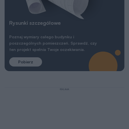
Rysunki szczegółowe
Poznaj wymiary całego budynku i
poszczególnych pomieszczeń. Sprawdź, czy
ten projekt spełnia Twoje oczekiwania.
Pobierz
REKLAMA