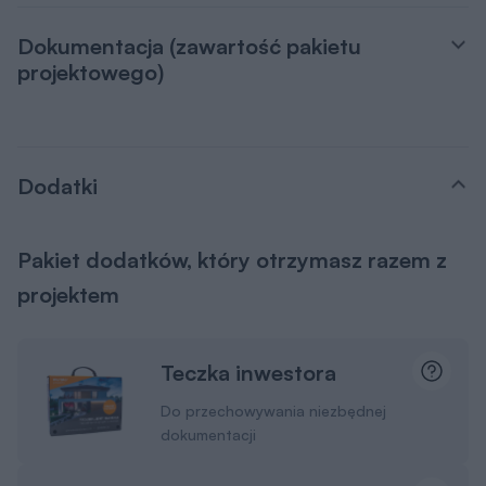
Dokumentacja (zawartość pakietu
projektowego)
Dodatki
Pakiet dodatków, który otrzymasz razem z
projektem
Teczka inwestora
Do przechowywania niezbędnej
dokumentacji