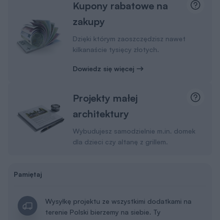
Kupony rabatowe na
zakupy
Dzięki którym zaoszczędzisz nawet
kilkanaście tysięcy złotych.
Dowiedz się więcej
Projekty małej
architektury
Wybudujesz samodzielnie m.in. domek
dla dzieci czy altanę z grillem.
Pamiętaj
Wysyłkę projektu ze wszystkimi dodatkami na
terenie Polski bierzemy na siebie. Ty