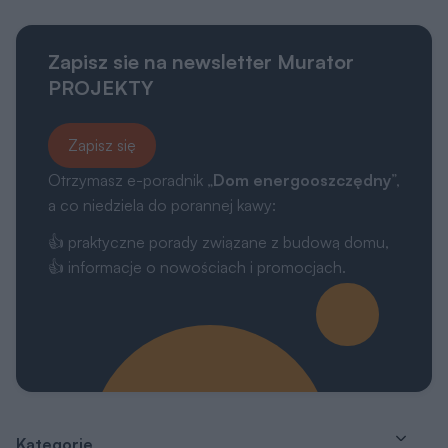
Zapisz sie na newsletter Murator
PROJEKTY
Zapisz się
Otrzymasz e-poradnik „
Dom energooszczędny
”,
a co niedziela do porannej kawy:
👍 praktyczne porady związane z budową domu,
👍 informacje o nowościach i promocjach.
Kategorie