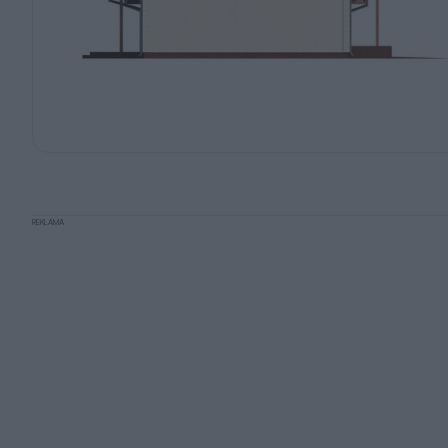
REKLAMA