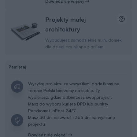
Dowiedz się więcej
Projekty małej
architektury
Wybudujesz samodzielnie m.in. domek
dla dzieci czy altanę z grillem.
Pamiętaj
Wysyłkę projektu ze wszystkimi dodatkami na
terenie Polski bierzemy na siebie. Ty
wybierasz, gdzie odbierzesz swój projekt.
Masz do wyboru kuriera DPD lub punkty
Paczkomat InPost 24/7.
Masz 30 dni na zwrot i 365 dni na wymianę
projektu
Dowiedz się więcej