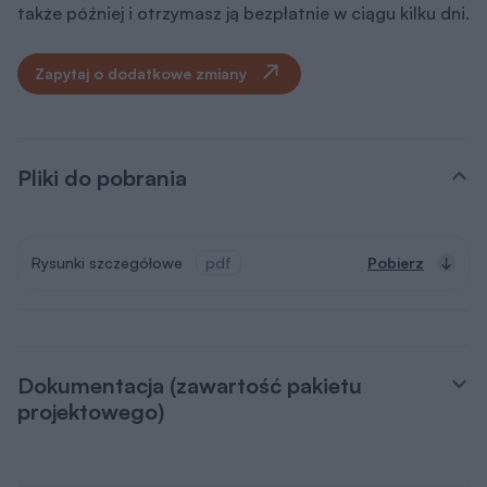
także później i otrzymasz ją bezpłatnie w ciągu kilku dni.
Zapytaj o dodatkowe zmiany
Pliki do pobrania
Rysunki szczegółowe
pdf
Pobierz
Dokumentacja (zawartość pakietu
projektowego)