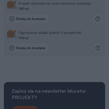
Projekt zbiornika na ścieki sanitarne (szamba)
190 zł
Dodaj do koszyka
Ogrodzenie działki (pakiet 5 projektów)
190 zł
Dodaj do koszyka
Zapisz sie na newsletter Murator
PROJEKTY