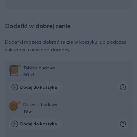
Dodatki w dobrej cenie
Dodatki możesz dobrać także w koszyku lub podczas
zakupów u naszego doradcy.
Tablica budowy
50 zł
Dodaj do koszyka
Dziennik budowy
19 zł
Dodaj do koszyka