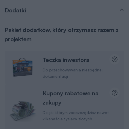
Dodatki
Pakiet dodatków, który otrzymasz razem z
projektem
Teczka inwestora
Do przechowywania niezbędnej
dokumentacji
Kupony rabatowe na
zakupy
Dzięki którym zaoszczędzisz nawet
kilkanaście tysięcy złotych.