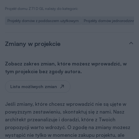
Projekt domu Z71 D GL należy do kategorii:
Projekty domów z poddaszem użytkowym
Projekty domów jednorodzinny
Zmiany w projekcie
Zobacz zakres zmian, które możesz wprowadzić, w
tym projekcie bez zgody autora.
Lista możliwych zmian
Jeśli zmiany, które chcesz wprowadzić nie są ujęte w
powyższym zestawieniu, skontaktuj się z nami. Nasz
architekt przeanalizuje i doradzi, które z Twoich
propozycji warto wdrożyć. O zgodę na zmiany możesz
wystąpić nie tylko w momencie zakupu projektu, ale