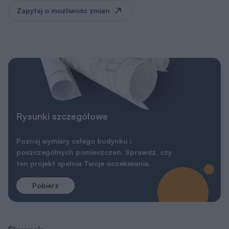
Zapytaj o możliwość zmian
Rysunki szczegółowe
Poznaj wymiary całego budynku i
poszczególnych pomieszczeń. Sprawdź, czy
ten projekt spełnia Twoje oczekiwania.
Pobierz