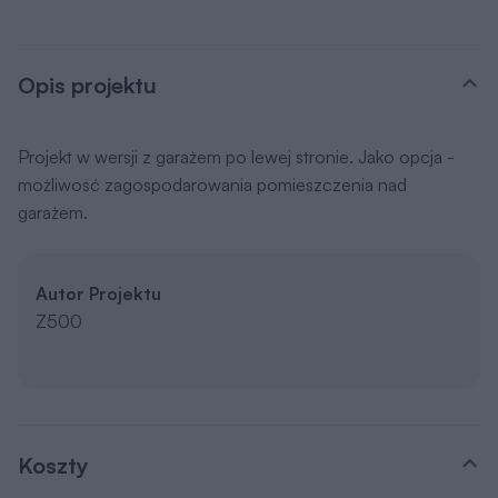
Opis projektu
Projekt w wersji z garażem po lewej stronie. Jako opcja -
możliwość zagospodarowania pomieszczenia nad
garażem.
Autor Projektu
Z500
Koszty