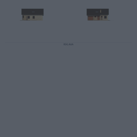
REKLAMA