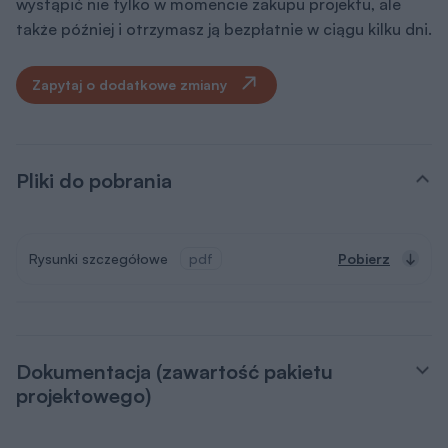
wystąpić nie tylko w momencie zakupu projektu, ale
także później i otrzymasz ją bezpłatnie w ciągu kilku dni.
Zapytaj o dodatkowe zmiany
Pliki do pobrania
Rysunki szczegółowe
pdf
Pobierz
Dokumentacja (zawartość pakietu
projektowego)