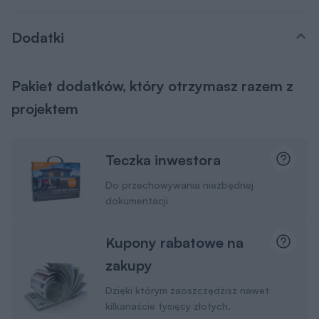
Dodatki
Pakiet dodatków, który otrzymasz razem z
projektem
Teczka inwestora
Do przechowywania niezbędnej
dokumentacji
Kupony rabatowe na
zakupy
Dzięki którym zaoszczędzisz nawet
kilkanaście tysięcy złotych.