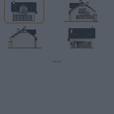
REKLAMA