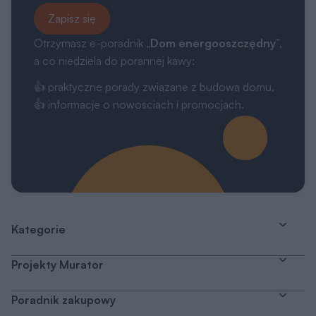
Zapisz się
Otrzymasz e-poradnik „
Dom energooszczędny
”,
a co niedziela do porannej kawy:
👍 praktyczne porady związane z budową domu,
👍 informacje o nowościach i promocjach.
Kategorie
Projekty Murator
Poradnik zakupowy