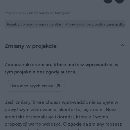
Projekt domu Z65 v2 należy do kategorii:
Projekty domów na wąską działkę
Projekty domów z poddaszem użytkow
Zmiany w projekcie
Zobacz zakres zmian, które możesz wprowadzić, w
tym projekcie bez zgody autora.
Lista możliwych zmian
Jeśli zmiany, które chcesz wprowadzić nie są ujęte w
powyższym zestawieniu, skontaktuj się z nami. Nasz
architekt przeanalizuje i doradzi, które z Twoich
propozycji warto wdrożyć. O zgodę na zmiany możesz