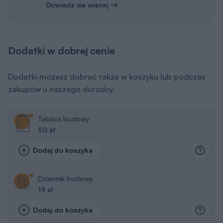
Dowiedz się więcej
Dodatki w dobrej cenie
Dodatki możesz dobrać także w koszyku lub podczas
zakupów u naszego doradcy.
Tablica budowy
50 zł
Dodaj do koszyka
Dziennik budowy
19 zł
Dodaj do koszyka