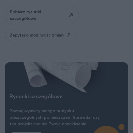
Pobierz rysunki
szczegółowe
Zapytaj o możliwość zmian
Rysunki szczegółowe
Poznaj wymiary całego budynku i
poszczególnych pomieszczeń. Sprawdź, czy
ten projekt spełnia Twoje oczekiwania.