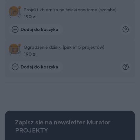
Projekt zbiornika na ścieki sanitarne (szamba)
190 zł
Dodaj do koszyka
Ogrodzenie działki (pakiet 5 projektów)
190 zł
Dodaj do koszyka
Zapisz sie na newsletter Murator
PROJEKTY