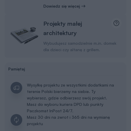
Dowiedz się więcej
Projekty małej
architektury
Wybudujesz samodzielnie m.in. domek
dla dzieci czy altanę z grillem.
Pamiętaj
Wysyłkę projektu ze wszystkimi dodatkami na
terenie Polski bierzemy na siebie. Ty
wybierasz, gdzie odbierzesz swój projekt.
Masz do wyboru kuriera DPD lub punkty
Paczkomat InPost 24/7.
Masz 30 dni na zwrot i 365 dni na wymianę
projektu