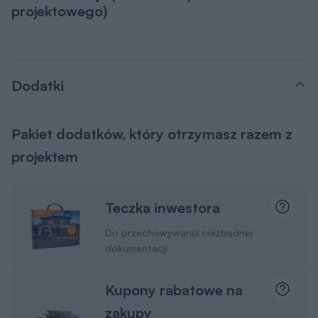
projektowego)
Dodatki
Pakiet dodatków, który otrzymasz razem z
projektem
Teczka inwestora
Do przechowywania niezbędnej
dokumentacji
Kupony rabatowe na
zakupy