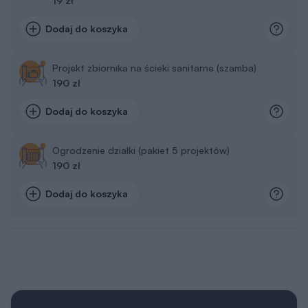
19 zł
Dodaj do koszyka
Projekt zbiornika na ścieki sanitarne (szamba)
190 zł
Dodaj do koszyka
Ogrodzenie działki (pakiet 5 projektów)
190 zł
Dodaj do koszyka