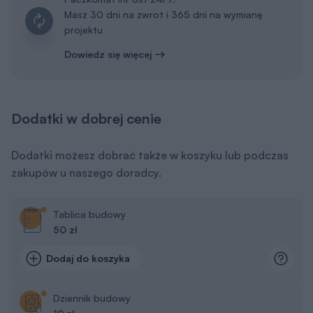
Masz 30 dni na zwrot i 365 dni na wymianę
projektu
Dowiedz się więcej
Dodatki w dobrej cenie
Dodatki możesz dobrać także w koszyku lub podczas
zakupów u naszego doradcy.
Tablica budowy
50 zł
Dodaj do koszyka
Dziennik budowy