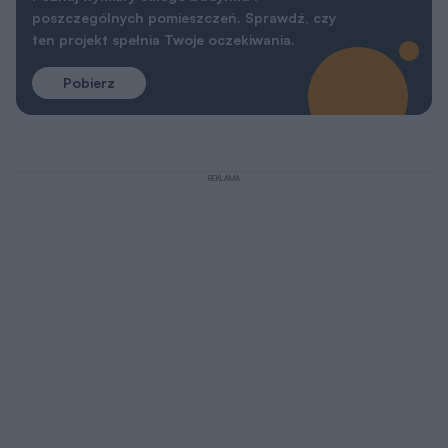
poszczególnych pomieszczeń. Sprawdź, czy
ten projekt spełnia Twoje oczekiwania.
Pobierz
REKLAMA