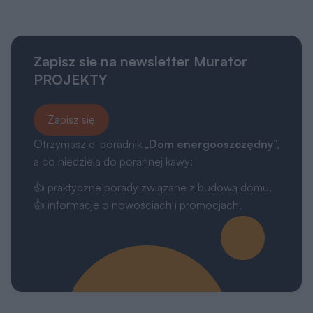
Zapisz sie na newsletter Murator
PROJEKTY
Zapisz się
Otrzymasz e-poradnik „
Dom energooszczędny
”,
a co niedziela do porannej kawy:
👍 praktyczne porady związane z budową domu,
👍 informacje o nowościach i promocjach.