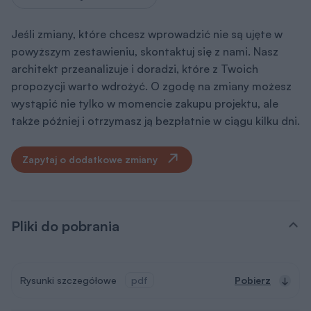
Jeśli zmiany, które chcesz wprowadzić nie są ujęte w
powyższym zestawieniu, skontaktuj się z nami. Nasz
architekt przeanalizuje i doradzi, które z Twoich
propozycji warto wdrożyć. O zgodę na zmiany możesz
wystąpić nie tylko w momencie zakupu projektu, ale
także później i otrzymasz ją bezpłatnie w ciągu kilku dni.
Zapytaj o dodatkowe zmiany
Pliki do pobrania
Rysunki szczegółowe
pdf
Pobierz