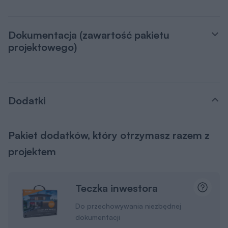
Dokumentacja (zawartość pakietu
projektowego)
Dodatki
Pakiet dodatków, który otrzymasz razem z
projektem
Teczka inwestora
Do przechowywania niezbędnej
dokumentacji