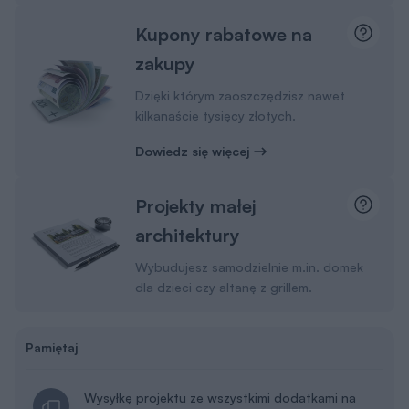
Kupony rabatowe na
zakupy
Dzięki którym zaoszczędzisz nawet
kilkanaście tysięcy złotych.
Dowiedz się więcej
Projekty małej
architektury
Wybudujesz samodzielnie m.in. domek
dla dzieci czy altanę z grillem.
Pamiętaj
Wysyłkę projektu ze wszystkimi dodatkami na