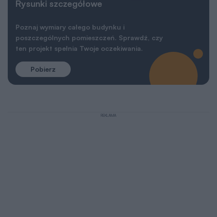
Rysunki szczegółowe
Poznaj wymiary całego budynku i
poszczególnych pomieszczeń. Sprawdź, czy
ten projekt spełnia Twoje oczekiwania.
Pobierz
REKLAMA