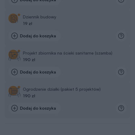
Dziennik budowy
19 zł
Dodaj do koszyka
Projekt zbiornika na ścieki sanitarne (szamba)
190 zł
Dodaj do koszyka
Ogrodzenie działki (pakiet 5 projektów)
190 zł
Dodaj do koszyka