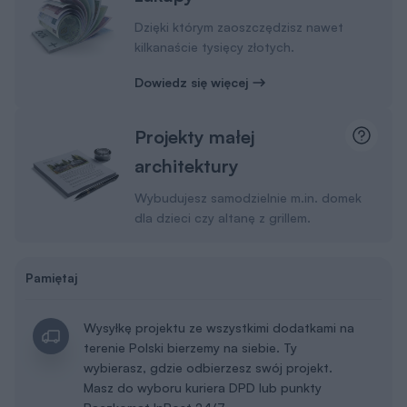
Dzięki którym zaoszczędzisz nawet
kilkanaście tysięcy złotych.
Dowiedz się więcej
Projekty małej
architektury
Wybudujesz samodzielnie m.in. domek
dla dzieci czy altanę z grillem.
Pamiętaj
Wysyłkę projektu ze wszystkimi dodatkami na
terenie Polski bierzemy na siebie. Ty
wybierasz, gdzie odbierzesz swój projekt.
Masz do wyboru kuriera DPD lub punkty