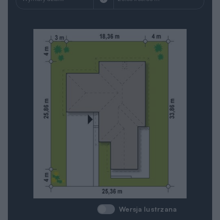
Wersja lustrzana