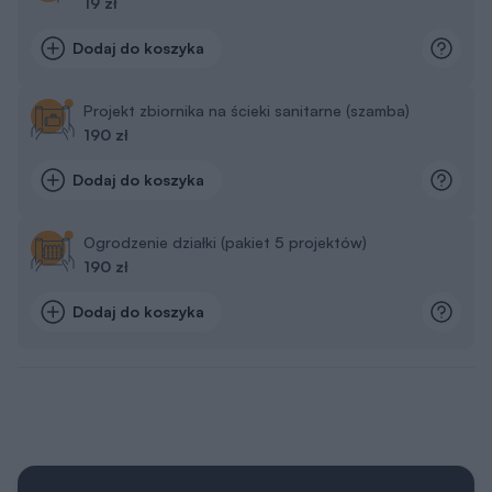
19 zł
Dodaj do koszyka
Projekt zbiornika na ścieki sanitarne (szamba)
190 zł
Dodaj do koszyka
Ogrodzenie działki (pakiet 5 projektów)
190 zł
Dodaj do koszyka