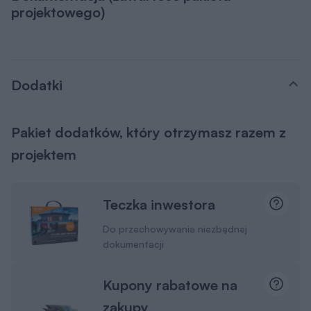
projektowego)
Dodatki
Pakiet dodatków, który otrzymasz razem z
projektem
Teczka inwestora
Do przechowywania niezbędnej
dokumentacji
Kupony rabatowe na
zakupy