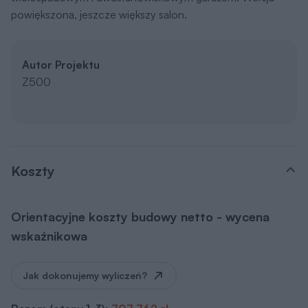
powiększona, jeszcze większy salon.
Autor Projektu
Z500
Koszty
Orientacyjne koszty budowy netto - wycena
wskaźnikowa
Jak dokonujemy wyliczeń?