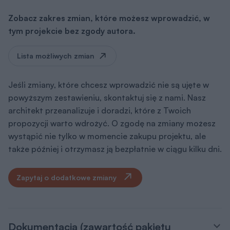
Zobacz zakres zmian, które możesz wprowadzić, w
tym projekcie bez zgody autora.
Lista możliwych zmian
Jeśli zmiany, które chcesz wprowadzić nie są ujęte w
powyższym zestawieniu, skontaktuj się z nami. Nasz
architekt przeanalizuje i doradzi, które z Twoich
propozycji warto wdrożyć. O zgodę na zmiany możesz
wystąpić nie tylko w momencie zakupu projektu, ale
także później i otrzymasz ją bezpłatnie w ciągu kilku dni.
Zapytaj o dodatkowe zmiany
Dokumentacja (zawartość pakietu