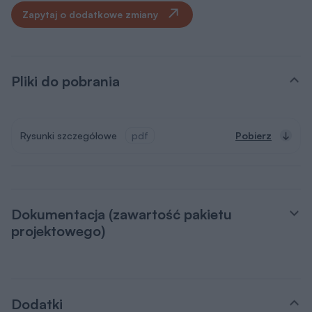
Zapytaj o dodatkowe zmiany
Pliki do pobrania
Rysunki szczegółowe
pdf
Pobierz
Dokumentacja (zawartość pakietu
projektowego)
Dodatki