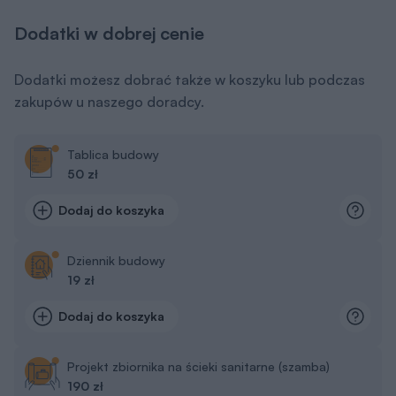
Dodatki w dobrej cenie
Dodatki możesz dobrać także w koszyku lub podczas
zakupów u naszego doradcy.
Tablica budowy
50 zł
Dodaj do koszyka
Dziennik budowy
19 zł
Dodaj do koszyka
Projekt zbiornika na ścieki sanitarne (szamba)
190 zł