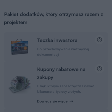
Pakiet dodatków, który otrzymasz razem z
projektem
Teczka inwestora
Do przechowywania niezbędnej
dokumentacji
Kupony rabatowe na
zakupy
Dzięki którym zaoszczędzisz nawet
kilkanaście tysięcy złotych.
Dowiedz się więcej