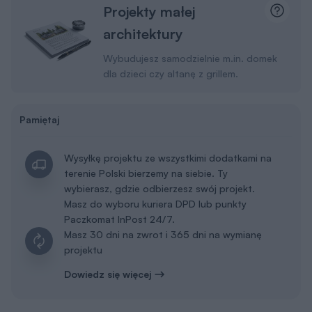
Projekty małej
architektury
Wybudujesz samodzielnie m.in. domek
dla dzieci czy altanę z grillem.
Pamiętaj
Wysyłkę projektu ze wszystkimi dodatkami na
terenie Polski bierzemy na siebie. Ty
wybierasz, gdzie odbierzesz swój projekt.
Masz do wyboru kuriera DPD lub punkty
Paczkomat InPost 24/7.
Masz 30 dni na zwrot i 365 dni na wymianę
projektu
Dowiedz się więcej