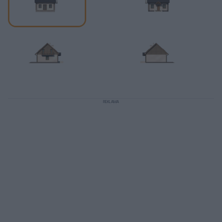
REKLAMA