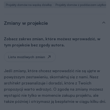
Projekty domów na wąską działkę
Projekty domów z poddaszem użytkow
Zmiany w projekcie
Zobacz zakres zmian, które możesz wprowadzić, w
tym projekcie bez zgody autora.
Lista możliwych zmian
Jeśli zmiany, które chcesz wprowadzić nie są ujęte w
powyższym zestawieniu, skontaktuj się z nami. Nasz
architekt przeanalizuje i doradzi, które z Twoich
propozycji warto wdrożyć. O zgodę na zmiany możesz
wystąpić nie tylko w momencie zakupu projektu, ale
także później i otrzymasz ją bezpłatnie w ciągu kilku dni.