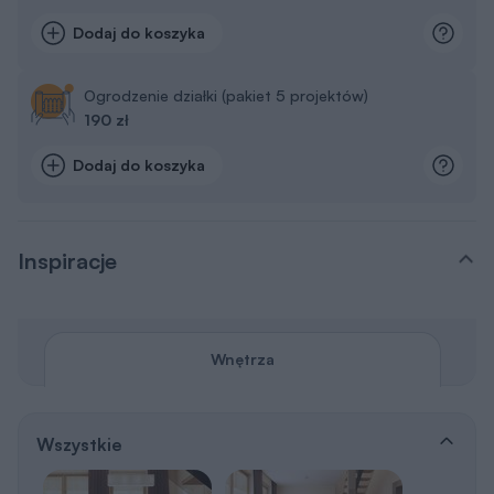
Dodaj do koszyka
Ogrodzenie działki (pakiet 5 projektów)
190 zł
Dodaj do koszyka
Inspiracje
Wnętrza
Wszystkie