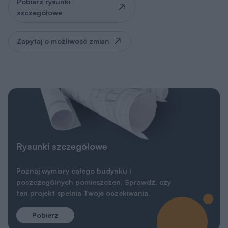
Pobierz rysunki
szczegółowe
Zapytaj o możliwość zmian
Rysunki szczegółowe
Poznaj wymiary całego budynku i
poszczególnych pomieszczeń. Sprawdź, czy
ten projekt spełnia Twoje oczekiwania.
Pobierz