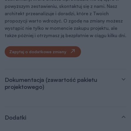
powyższym zestawieniu, skontaktuj się z nami. Nasz
architekt przeanalizuje i doradzi, które z Twoich
propozycji warto wdrożyć. O zgodę na zmiany możesz
wystąpić nie tylko w momencie zakupu projektu, ale
także później i otrzymasz ją bezpłatnie w ciągu kilku dni.
Zapytaj o dodatkowe zmiany
Dokumentacja (zawartość pakietu
projektowego)
Dodatki