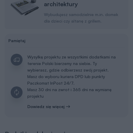
architektury
Wybudujesz samodzielnie m.in. domek
dla dzieci czy altanę z grillem.
Pamiętaj
Wysyłkę projektu ze wszystkimi dodatkami na
terenie Polski bierzemy na siebie. Ty
wybierasz, gdzie odbierzesz swój projekt.
Masz do wyboru kuriera DPD lub punkty
Paczkomat InPost 24/7.
Masz 30 dni na zwrot i 365 dni na wymianę
projektu
Dowiedz się więcej