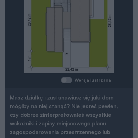
Wersja lustrzana
Masz działkę i zastanawiasz się jaki dom
mógłby na niej stanąć? Nie jesteś pewien,
czy dobrze zinterpretowałeś wszystkie
wskaźniki i zapisy miejscowego planu
zagospodarowania przestrzennego lub