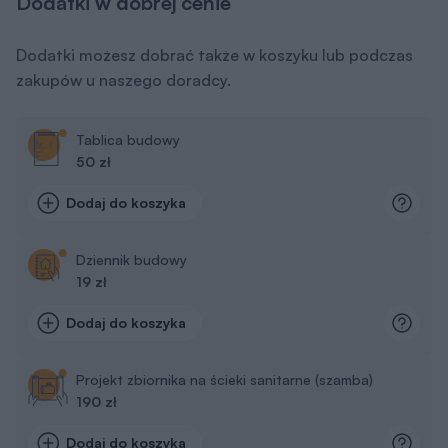
Dodatki w dobrej cenie
Dodatki możesz dobrać także w koszyku lub podczas
zakupów u naszego doradcy.
Tablica budowy
50 zł
Dodaj do koszyka
Dziennik budowy
19 zł
Dodaj do koszyka
Projekt zbiornika na ścieki sanitarne (szamba)
190 zł
Dodaj do koszyka