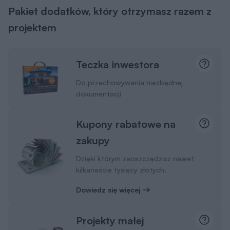
Pakiet dodatków, który otrzymasz razem z
projektem
Teczka inwestora
Do przechowywania niezbędnej
dokumentacji
Kupony rabatowe na
zakupy
Dzięki którym zaoszczędzisz nawet
kilkanaście tysięcy złotych.
Dowiedz się więcej
Projekty małej