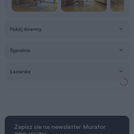
Pokój dzienny
Sypialnia
Łazienka
Zapisz sie na newsletter Murator