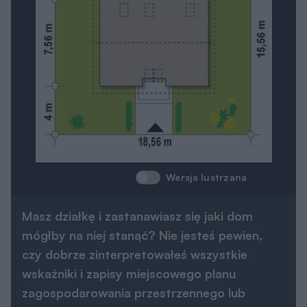
Wersja lustrzana
Masz działkę i zastanawiasz się jaki dom
mógłby na niej stanąć? Nie jesteś pewien,
czy dobrze zinterpretowałeś wszystkie
wskaźniki i zapisy miejscowego planu
zagospodarowania przestrzennego lub