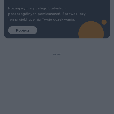
Poznaj wymiary całego budynku i
poszczególnych pomieszczeń. Sprawdź, czy
ten projekt spełnia Twoje oczekiwania.
Pobierz
REKLAMA