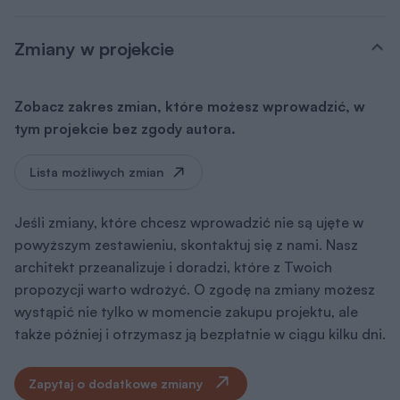
Zmiany w projekcie
Zobacz zakres zmian, które możesz wprowadzić, w
tym projekcie bez zgody autora.
Lista możliwych zmian
Jeśli zmiany, które chcesz wprowadzić nie są ujęte w
powyższym zestawieniu, skontaktuj się z nami. Nasz
architekt przeanalizuje i doradzi, które z Twoich
propozycji warto wdrożyć. O zgodę na zmiany możesz
wystąpić nie tylko w momencie zakupu projektu, ale
także później i otrzymasz ją bezpłatnie w ciągu kilku dni.
Zapytaj o dodatkowe zmiany