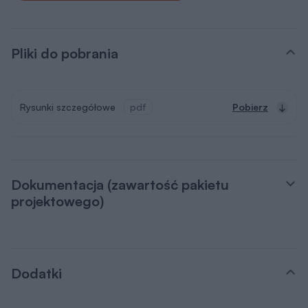
Pliki do pobrania
Rysunki szczegółowe
pdf
Pobierz
Dokumentacja (zawartość pakietu
projektowego)
Dodatki