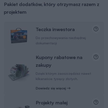
Pakiet dodatków, który otrzymasz razem z
projektem
Teczka inwestora
Do przechowywania niezbędnej
dokumentacji
Kupony rabatowe na
zakupy
Dzięki którym zaoszczędzisz nawet
kilkanaście tysięcy złotych.
Dowiedz się więcej
Projekty małej