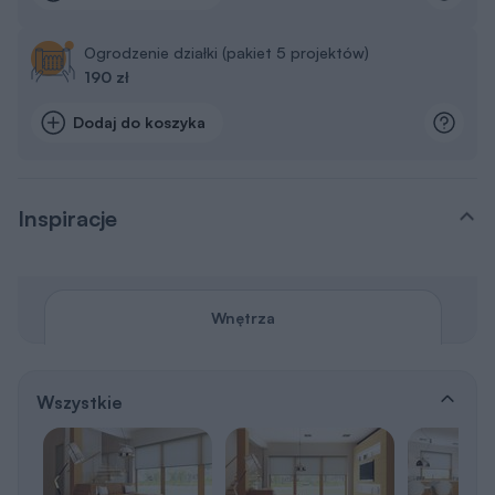
Ogrodzenie działki (pakiet 5 projektów)
190 zł
Dodaj do koszyka
Inspiracje
Wnętrza
Wszystkie