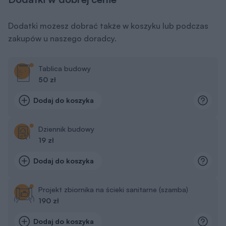
Dodatki możesz dobrać także w koszyku lub podczas
zakupów u naszego doradcy.
Tablica budowy
50 zł
Dodaj do koszyka
Dziennik budowy
19 zł
Dodaj do koszyka
Projekt zbiornika na ścieki sanitarne (szamba)
190 zł
Dodaj do koszyka