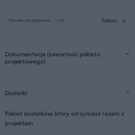
Rysunki szczegółowe
pdf
Pobierz
Dokumentacja (zawartość pakietu
projektowego)
Dodatki
Pakiet dodatków, który otrzymasz razem z
projektem