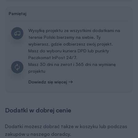
Pamiętaj
Wysyłkę projektu ze wszystkimi dodatkami na
terenie Polski bierzemy na siebie. Ty
wybierasz, gdzie odbierzesz swój projekt.
Masz do wyboru kuriera DPD lub punkty
Paczkomat InPost 24/7.
Masz 30 dni na zwrot i 365 dni na wymianę
projektu
Dowiedz się więcej
Dodatki w dobrej cenie
Dodatki możesz dobrać także w koszyku lub podczas
zakupów u naszego doradcy.