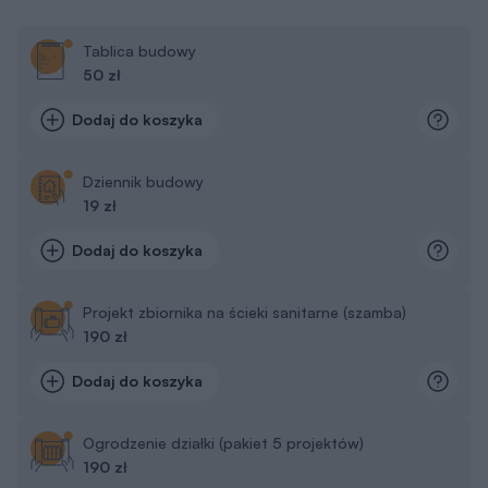
Tablica budowy
50 zł
Dodaj do koszyka
Dziennik budowy
19 zł
Dodaj do koszyka
Projekt zbiornika na ścieki sanitarne (szamba)
190 zł
Dodaj do koszyka
Ogrodzenie działki (pakiet 5 projektów)
190 zł