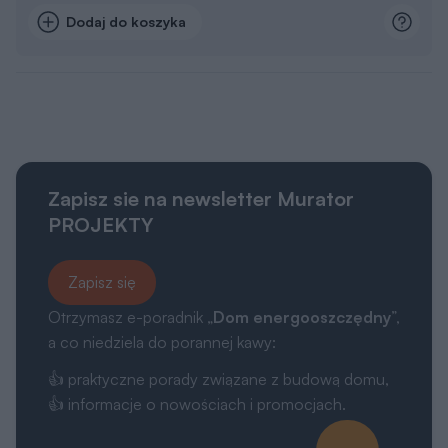
Dodaj do koszyka
Zapisz sie na newsletter Murator
PROJEKTY
Zapisz się
Otrzymasz e-poradnik „
Dom energooszczędny
”,
a co niedziela do porannej kawy:
👍 praktyczne porady związane z budową domu,
👍 informacje o nowościach i promocjach.