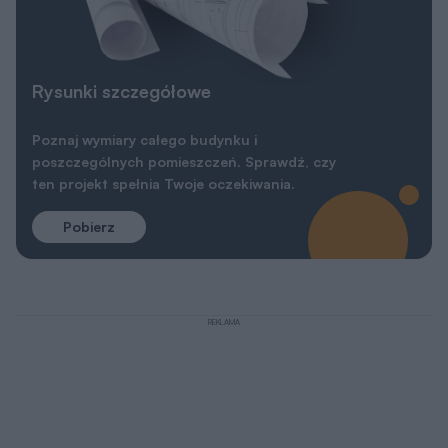
Rysunki szczegółowe
Poznaj wymiary całego budynku i
poszczególnych pomieszczeń. Sprawdź, czy
ten projekt spełnia Twoje oczekiwania.
Pobierz
REKLAMA