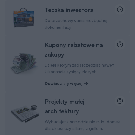
Teczka inwestora
Do przechowywania niezbędnej
dokumentacji
Kupony rabatowe na
zakupy
Dzięki którym zaoszczędzisz nawet
kilkanaście tysięcy złotych.
Dowiedz się więcej
Projekty małej
architektury
Wybudujesz samodzielnie m.in. domek
dla dzieci czy altanę z grillem.