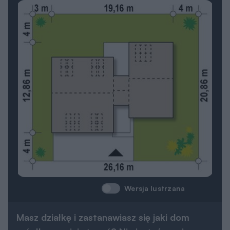
Wersja lustrzana
Masz działkę i zastanawiasz się jaki dom