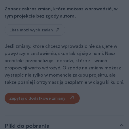
Zobacz zakres zmian, które możesz wprowadzić, w
tym projekcie bez zgody autora.
Lista możliwych zmian
Jeśli zmiany, które chcesz wprowadzić nie są ujęte w
powyższym zestawieniu, skontaktuj się z nami. Nasz
architekt przeanalizuje i doradzi, które z Twoich
propozycji warto wdrożyć. O zgodę na zmiany możesz
wystąpić nie tylko w momencie zakupu projektu, ale
także później i otrzymasz ją bezpłatnie w ciągu kilku dni.
Zapytaj o dodatkowe zmiany
Pliki do pobrania