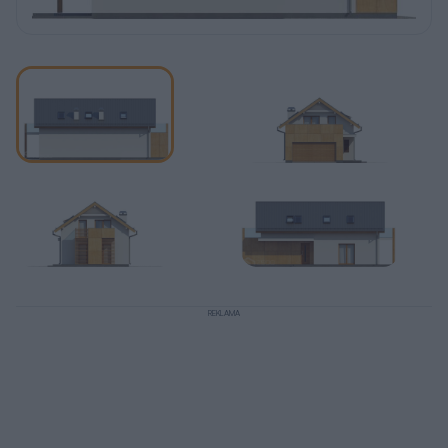
REKLAMA