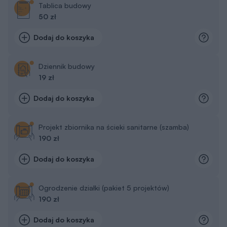
Dziennik budowy
19 zł
Dodaj do koszyka
Projekt zbiornika na ścieki sanitarne (szamba)
190 zł
Dodaj do koszyka
Ogrodzenie działki (pakiet 5 projektów)
190 zł
Dodaj do koszyka
Inspiracje