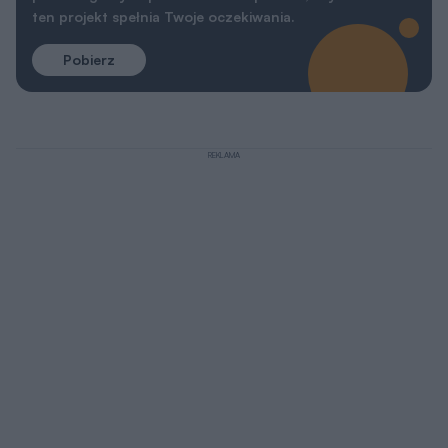
ten projekt spełnia Twoje oczekiwania.
Pobierz
REKLAMA