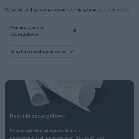
W nawiasach podano powierzchnie pomieszczenia netto
Pobierz rysunki
szczegółowe
Zapytaj o możliwość zmian
Rysunki szczegółowe
Poznaj wymiary całego budynku i
poszczególnych pomieszczeń. Sprawdź, czy