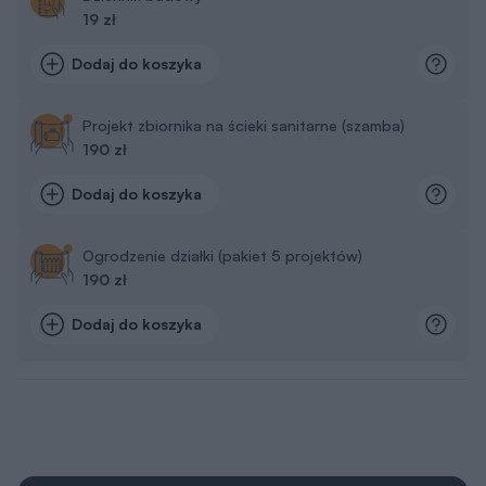
19 zł
Dodaj do koszyka
Projekt zbiornika na ścieki sanitarne (szamba)
190 zł
Dodaj do koszyka
Ogrodzenie działki (pakiet 5 projektów)
190 zł
Dodaj do koszyka