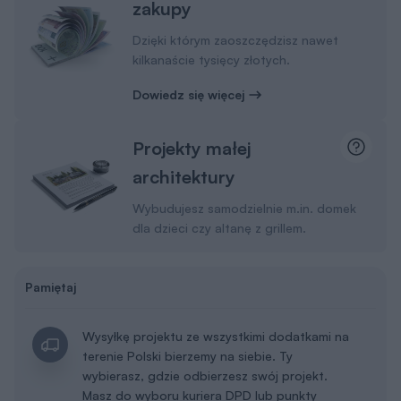
zakupy
Dzięki którym zaoszczędzisz nawet
kilkanaście tysięcy złotych.
Dowiedz się więcej
Projekty małej
architektury
Wybudujesz samodzielnie m.in. domek
dla dzieci czy altanę z grillem.
Pamiętaj
Wysyłkę projektu ze wszystkimi dodatkami na
terenie Polski bierzemy na siebie. Ty
wybierasz, gdzie odbierzesz swój projekt.
Masz do wyboru kuriera DPD lub punkty