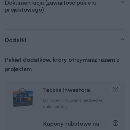
Dokumentacja (zawartość pakietu
projektowego)
Dodatki
Pakiet dodatków, który otrzymasz razem z
projektem
Teczka inwestora
Do przechowywania niezbędnej
dokumentacji
Kupony rabatowe na