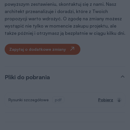
powyższym zestawieniu, skontaktuj się z nami. Nasz
architekt przeanalizuje i doradzi, które z Twoich
propozycji warto wdrożyć. O zgodę na zmiany możesz
wystąpić nie tylko w momencie zakupu projektu, ale
także później i otrzymasz ją bezpłatnie w ciągu kilku dni.
Zapytaj o dodatkowe zmiany
Pliki do pobrania
Rysunki szczegółowe
pdf
Pobierz