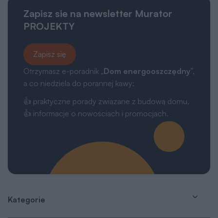
Zapisz sie na newsletter Murator
PROJEKTY
Zapisz się
Otrzymasz e-poradnik „
Dom energooszczędny
”,
a co niedziela do porannej kawy:
👍 praktyczne porady związane z budową domu,
👍 informacje o nowościach i promocjach.
Kategorie