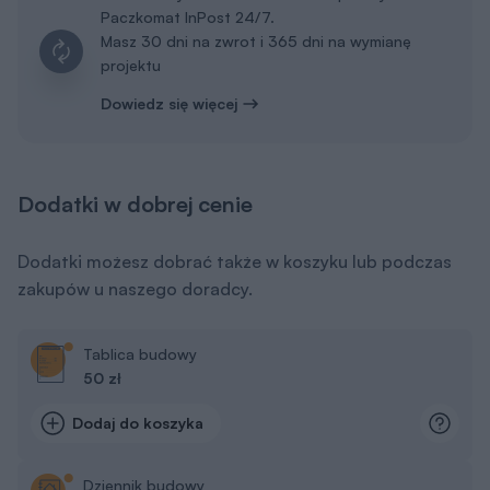
Paczkomat InPost 24/7.
Masz 30 dni na zwrot i 365 dni na wymianę
projektu
Dowiedz się więcej
Dodatki w dobrej cenie
Dodatki możesz dobrać także w koszyku lub podczas
zakupów u naszego doradcy.
Tablica budowy
50 zł
Dodaj do koszyka
Dziennik budowy