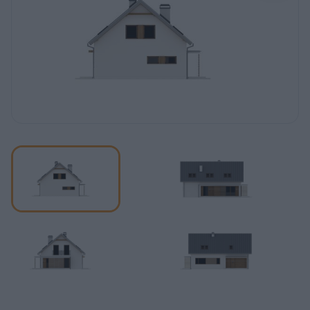
REKLAMA