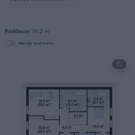
Pomieszczenie
Użytkowa