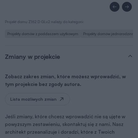
Projekt domu Z162 D GLv2 należy do kategorii:
Projekty domów z poddaszem użytkowym
Projekty domów jednorodzinny
Zmiany w projekcie
Zobacz zakres zmian, które możesz wprowadzić, w
tym projekcie bez zgody autora.
Lista możliwych zmian
Jeśli zmiany, które chcesz wprowadzić nie są ujęte w
powyższym zestawieniu, skontaktuj się z nami. Nasz
architekt przeanalizuje i doradzi, które z Twoich