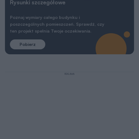
Rysunki szczegółowe
Poznaj wymiary całego budynku i
poszczególnych pomieszczeń. Sprawdź, czy
ten projekt spełnia Twoje oczekiwania.
Pobierz
REKLAMA