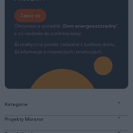
Zapisz się
Otrzymasz e-poradnik „
Dom energooszczędny
”,
a co niedziela do porannej kawy:
👍 praktyczne porady związane z budową domu,
👍 informacje o nowościach i promocjach.
Kategorie
Projekty Murator