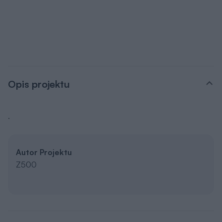
Opis projektu
.
Autor Projektu
Z500