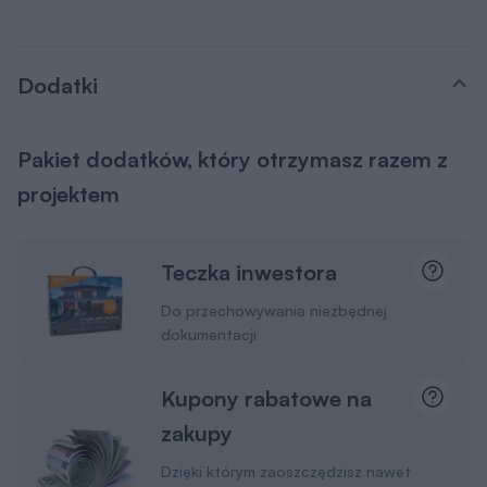
Dodatki
Pakiet dodatków, który otrzymasz razem z
projektem
Teczka inwestora
Do przechowywania niezbędnej
dokumentacji
Kupony rabatowe na
zakupy
Dzięki którym zaoszczędzisz nawet