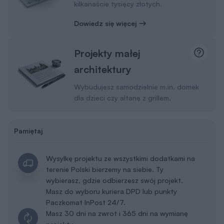
kilkanaście tysięcy złotych.
Dowiedz się więcej
Projekty małej
architektury
Wybudujesz samodzielnie m.in. domek
dla dzieci czy altanę z grillem.
Pamiętaj
Wysyłkę projektu ze wszystkimi dodatkami na
terenie Polski bierzemy na siebie. Ty
wybierasz, gdzie odbierzesz swój projekt.
Masz do wyboru kuriera DPD lub punkty
Paczkomat InPost 24/7.
Masz 30 dni na zwrot i 365 dni na wymianę