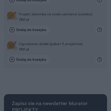
Projekt zbiornika na ścieki sanitarne (szamba)
190 zł
Dodaj do koszyka
Ogrodzenie działki (pakiet 5 projektów)
190 zł
Dodaj do koszyka
Zapisz sie na newsletter Murator
PROJEKTY