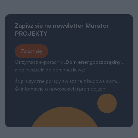
Zapisz sie na newsletter Murator
PROJEKTY
Zapisz się
Otrzymasz e-poradnik „
Dom energooszczędny
”,
a co niedziela do porannej kawy:
👍 praktyczne porady związane z budową domu,
👍 informacje o nowościach i promocjach.