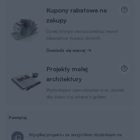
Kupony rabatowe na
zakupy
Dzięki którym zaoszczędzisz nawet
kilkanaście tysięcy złotych.
Dowiedz się więcej
Projekty małej
architektury
Wybudujesz samodzielnie m.in. domek
dla dzieci czy altanę z grillem.
Pamiętaj
Wysyłkę projektu ze wszystkimi dodatkami na