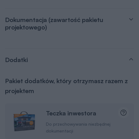
Dokumentacja (zawartość pakietu
projektowego)
Dodatki
Pakiet dodatków, który otrzymasz razem z
projektem
Teczka inwestora
Do przechowywania niezbędnej
dokumentacji