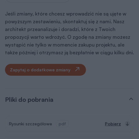
Jeśli zmiany, które chcesz wprowadzić nie są ujęte w
powyższym zestawieniu, skontaktuj się z nami. Nasz
architekt przeanalizuje i doradzi, które z Twoich
propozycji warto wdrożyć. O zgodę na zmiany możesz
wystąpić nie tylko w momencie zakupu projektu, ale
także później i otrzymasz ją bezpłatnie w ciągu kilku dni.
Zapytaj o dodatkowe zmiany
Pliki do pobrania
Rysunki szczegółowe
pdf
Pobierz