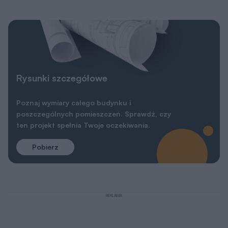
Rysunki szczegółowe
Poznaj wymiary całego budynku i
poszczególnych pomieszczeń. Sprawdź, czy
ten projekt spełnia Twoje oczekiwania.
Pobierz
REKLAMA