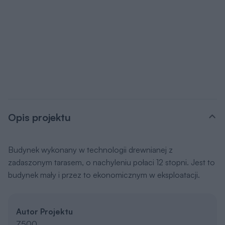
Opis projektu
Budynek wykonany w technologii drewnianej z
zadaszonym tarasem, o nachyleniu połaci 12 stopni. Jest to
budynek mały i przez to ekonomicznym w eksploatacji.
Autor Projektu
Z500