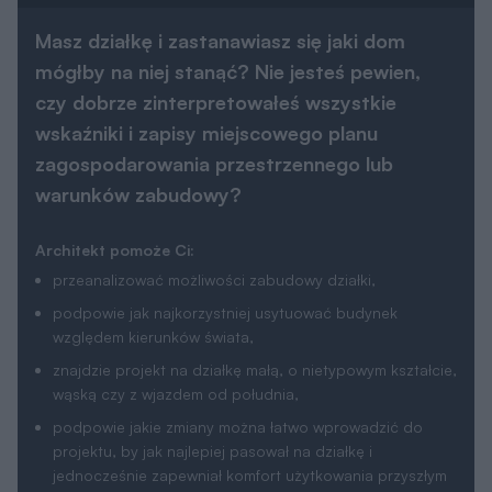
Masz działkę i zastanawiasz się jaki dom
mógłby na niej stanąć? Nie jesteś pewien,
czy dobrze zinterpretowałeś wszystkie
wskaźniki i zapisy miejscowego planu
zagospodarowania przestrzennego lub
warunków zabudowy?
Architekt pomoże Ci:
przeanalizować możliwości zabudowy działki,
podpowie jak najkorzystniej usytuować budynek
względem kierunków świata,
znajdzie projekt na działkę małą, o nietypowym kształcie,
wąską czy z wjazdem od południa,
podpowie jakie zmiany można łatwo wprowadzić do
projektu, by jak najlepiej pasował na działkę i
jednocześnie zapewniał komfort użytkowania przyszłym