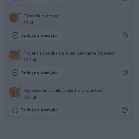
Dziennik budowy
19 zł
Dodaj do koszyka
Projekt zbiornika na ścieki sanitarne (szamba)
190 zł
Dodaj do koszyka
Ogrodzenie działki (pakiet 5 projektów)
190 zł
Dodaj do koszyka