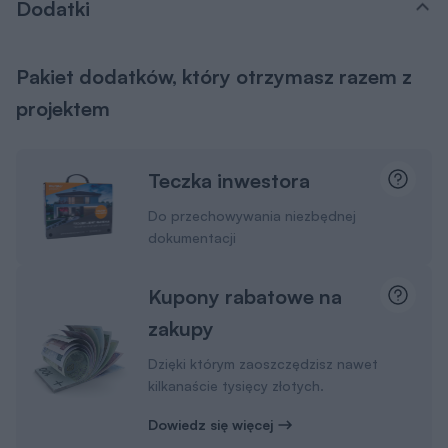
Dodatki
Pakiet dodatków, który otrzymasz razem z
projektem
Teczka inwestora
Do przechowywania niezbędnej
dokumentacji
Kupony rabatowe na
zakupy
Dzięki którym zaoszczędzisz nawet
kilkanaście tysięcy złotych.
Dowiedz się więcej