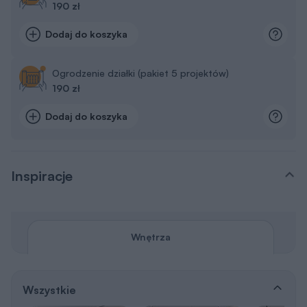
190 zł
Dodaj do koszyka
Ogrodzenie działki (pakiet 5 projektów)
190 zł
Dodaj do koszyka
Inspiracje
Wnętrza
Wszystkie