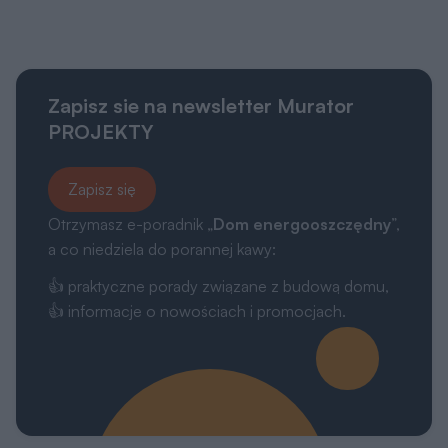
Zapisz sie na newsletter Murator
PROJEKTY
Zapisz się
Otrzymasz e-poradnik „
Dom energooszczędny
”,
a co niedziela do porannej kawy:
👍 praktyczne porady związane z budową domu,
👍 informacje o nowościach i promocjach.