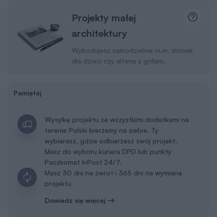
Projekty małej
architektury
Wybudujesz samodzielnie m.in. domek
dla dzieci czy altanę z grillem.
Pamiętaj
Wysyłkę projektu ze wszystkimi dodatkami na
terenie Polski bierzemy na siebie. Ty
wybierasz, gdzie odbierzesz swój projekt.
Masz do wyboru kuriera DPD lub punkty
Paczkomat InPost 24/7.
Masz 30 dni na zwrot i 365 dni na wymianę
projektu
Dowiedz się więcej