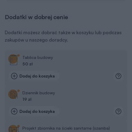
Dodatki w dobrej cenie
Dodatki możesz dobrać także w koszyku lub podczas
zakupów u naszego doradcy.
Tablica budowy
50 zł
Dodaj do koszyka
Dziennik budowy
19 zł
Dodaj do koszyka
Projekt zbiornika na ścieki sanitarne (szamba)