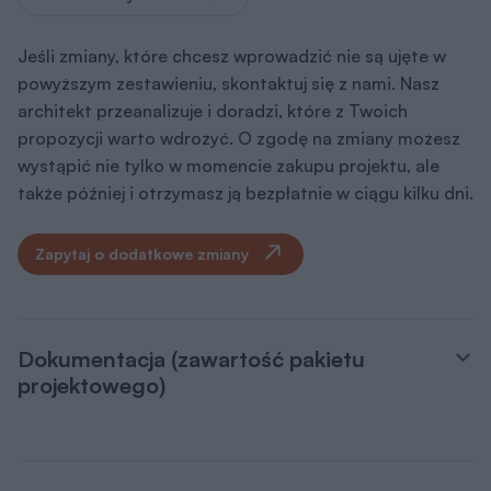
Jeśli zmiany, które chcesz wprowadzić nie są ujęte w
powyższym zestawieniu, skontaktuj się z nami. Nasz
architekt przeanalizuje i doradzi, które z Twoich
propozycji warto wdrożyć. O zgodę na zmiany możesz
wystąpić nie tylko w momencie zakupu projektu, ale
także później i otrzymasz ją bezpłatnie w ciągu kilku dni.
Zapytaj o dodatkowe zmiany
Dokumentacja (zawartość pakietu
projektowego)