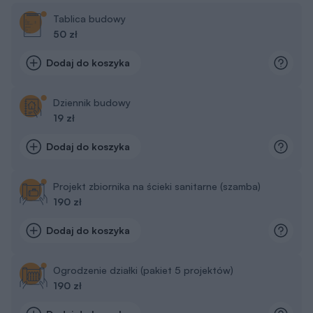
Tablica budowy
50 zł
Dodaj do koszyka
Dziennik budowy
19 zł
Dodaj do koszyka
Projekt zbiornika na ścieki sanitarne (szamba)
190 zł
Dodaj do koszyka
Ogrodzenie działki (pakiet 5 projektów)
190 zł