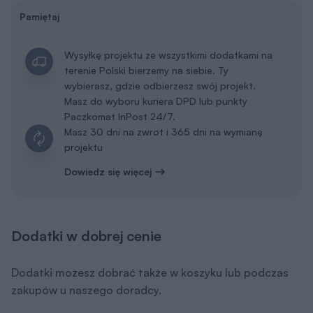
Pamiętaj
Wysyłkę projektu ze wszystkimi dodatkami na
terenie Polski bierzemy na siebie. Ty
wybierasz, gdzie odbierzesz swój projekt.
Masz do wyboru kuriera DPD lub punkty
Paczkomat InPost 24/7.
Masz 30 dni na zwrot i 365 dni na wymianę
projektu
Dowiedz się więcej
Dodatki w dobrej cenie
Dodatki możesz dobrać także w koszyku lub podczas
zakupów u naszego doradcy.