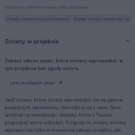
Projekt domu SP044/1 energo należy do kategorii:
Projekty domów energooszczędnych
Projekty domów z poddaszem użyt
Zmiany w projekcie
Zobacz zakres zmian, które możesz wprowadzić, w
tym projekcie bez zgody autora.
Lista możliwych zmian
Jeśli zmiany, które chcesz wprowadzić nie są ujęte w
powyższym zestawieniu, skontaktuj się z nami. Nasz
architekt przeanalizuje i doradzi, które z Twoich
propozycji warto wdrożyć. O zgodę na zmiany możesz
wystąpić nie tylko w momencie zakupu projektu, ale