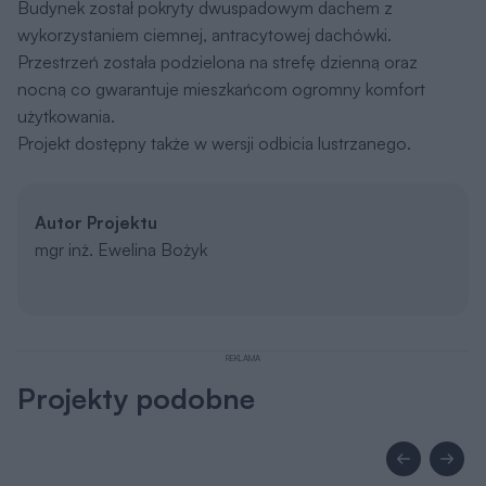
Budynek został pokryty dwuspadowym dachem z
wykorzystaniem ciemnej, antracytowej dachówki.
Przestrzeń została podzielona na strefę dzienną oraz
nocną co gwarantuje mieszkańcom ogromny komfort
użytkowania.
Projekt dostępny także w wersji odbicia lustrzanego.
Autor Projektu
mgr inż. Ewelina Bożyk
REKLAMA
Projekty podobne