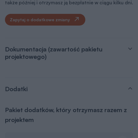
także później i otrzymasz ją bezpłatnie w ciągu kilku dni.
Zapytaj o dodatkowe zmiany
Dokumentacja (zawartość pakietu
projektowego)
Dodatki
Pakiet dodatków, który otrzymasz razem z
projektem