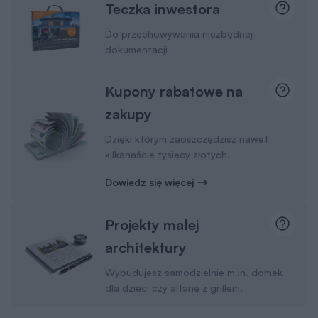
Teczka inwestora
Do przechowywania niezbędnej
dokumentacji
Kupony rabatowe na
zakupy
Dzięki którym zaoszczędzisz nawet
kilkanaście tysięcy złotych.
Dowiedz się więcej
Projekty małej
architektury
Wybudujesz samodzielnie m.in. domek
dla dzieci czy altanę z grillem.