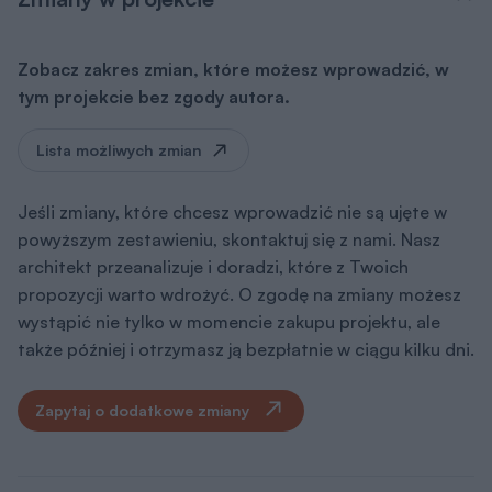
Zobacz zakres zmian, które możesz wprowadzić, w
tym projekcie bez zgody autora.
Lista możliwych zmian
Jeśli zmiany, które chcesz wprowadzić nie są ujęte w
powyższym zestawieniu, skontaktuj się z nami. Nasz
architekt przeanalizuje i doradzi, które z Twoich
propozycji warto wdrożyć. O zgodę na zmiany możesz
wystąpić nie tylko w momencie zakupu projektu, ale
także później i otrzymasz ją bezpłatnie w ciągu kilku dni.
Zapytaj o dodatkowe zmiany