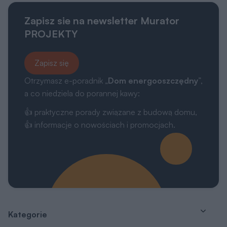
Zapisz sie na newsletter Murator
PROJEKTY
Zapisz się
Otrzymasz e-poradnik „
Dom energooszczędny
”,
a co niedziela do porannej kawy:
👍 praktyczne porady związane z budową domu,
👍 informacje o nowościach i promocjach.
Kategorie