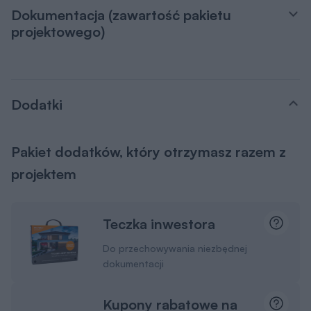
Dokumentacja (zawartość pakietu
projektowego)
Dodatki
Pakiet dodatków, który otrzymasz razem z
projektem
Teczka inwestora
Do przechowywania niezbędnej
dokumentacji
Kupony rabatowe na