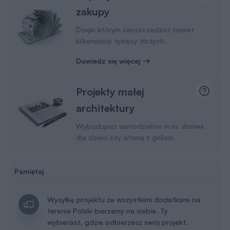
zakupy
Dzięki którym zaoszczędzisz nawet
kilkanaście tysięcy złotych.
Dowiedz się więcej
Projekty małej
architektury
Wybudujesz samodzielnie m.in. domek
dla dzieci czy altanę z grillem.
Pamiętaj
Wysyłkę projektu ze wszystkimi dodatkami na
terenie Polski bierzemy na siebie. Ty
wybierasz, gdzie odbierzesz swój projekt.