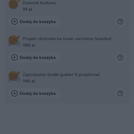
Dziennik budowy
19 zł
Dodaj do koszyka
Projekt zbiornika na ścieki sanitarne (szamba)
190 zł
Dodaj do koszyka
Ogrodzenie działki (pakiet 5 projektów)
190 zł
Dodaj do koszyka