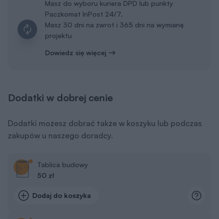
Masz do wyboru kuriera DPD lub punkty
Paczkomat InPost 24/7.
Masz 30 dni na zwrot i 365 dni na wymianę
projektu
Dowiedz się więcej
Dodatki w dobrej cenie
Dodatki możesz dobrać także w koszyku lub podczas
zakupów u naszego doradcy.
Tablica budowy
50 zł
Dodaj do koszyka