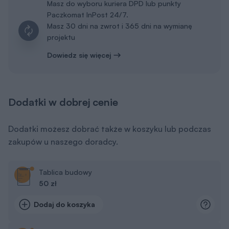
Masz do wyboru kuriera DPD lub punkty
Paczkomat InPost 24/7.
Masz 30 dni na zwrot i 365 dni na wymianę
projektu
Dowiedz się więcej
Dodatki w dobrej cenie
Dodatki możesz dobrać także w koszyku lub podczas
zakupów u naszego doradcy.
Tablica budowy
50 zł
Dodaj do koszyka