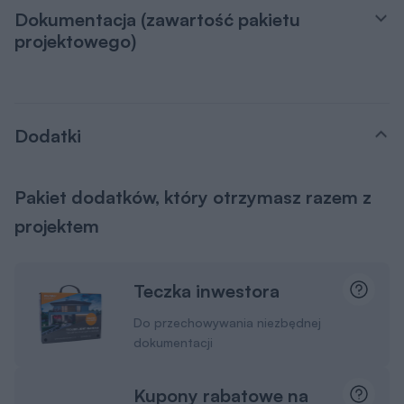
Dokumentacja (zawartość pakietu
projektowego)
Dodatki
Pakiet dodatków, który otrzymasz razem z
projektem
Teczka inwestora
Do przechowywania niezbędnej
dokumentacji
Kupony rabatowe na