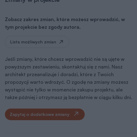
Zobacz zakres zmian, które możesz wprowadzić, w
tym projekcie bez zgody autora.
Lista możliwych zmian
Jeśli zmiany, które chcesz wprowadzić nie są ujęte w
powyższym zestawieniu, skontaktuj się z nami. Nasz
architekt przeanalizuje i doradzi, które z Twoich
propozycji warto wdrożyć. O zgodę na zmiany możesz
wystąpić nie tylko w momencie zakupu projektu, ale
także później i otrzymasz ją bezpłatnie w ciągu kilku dni.
Zapytaj o dodatkowe zmiany