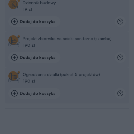
Dziennik budowy
19 zł
Dodaj do koszyka
Projekt zbiornika na ścieki sanitarne (szamba)
190 zł
Dodaj do koszyka
Ogrodzenie działki (pakiet 5 projektów)
190 zł
Dodaj do koszyka