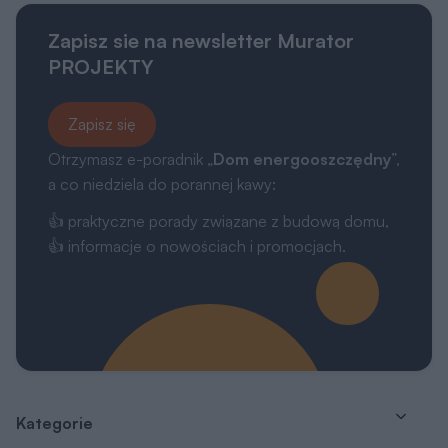
Zapisz sie na newsletter Murator
PROJEKTY
Zapisz się
Otrzymasz e-poradnik „
Dom energooszczędny
”,
a co niedziela do porannej kawy:
👍 praktyczne porady związane z budową domu,
👍 informacje o nowościach i promocjach.
Kategorie