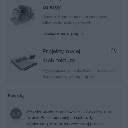
zakupy
Dzięki którym zaoszczędzisz nawet
kilkanaście tysięcy złotych.
Dowiedz się więcej
Projekty małej
architektury
Wybudujesz samodzielnie m.in. domek
dla dzieci czy altanę z grillem.
Pamiętaj
Wysyłkę projektu ze wszystkimi dodatkami na
terenie Polski bierzemy na siebie. Ty
wybierasz, gdzie odbierzesz swój projekt.