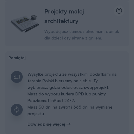
Projekty małej
architektury
Wybudujesz samodzielnie m.in. domek
dla dzieci czy altanę z grillem.
Pamiętaj
Wysyłkę projektu ze wszystkimi dodatkami na
terenie Polski bierzemy na siebie. Ty
wybierasz, gdzie odbierzesz swój projekt.
Masz do wyboru kuriera DPD lub punkty
Paczkomat InPost 24/7.
Masz 30 dni na zwrot i 365 dni na wymianę
projektu
Dowiedz się więcej