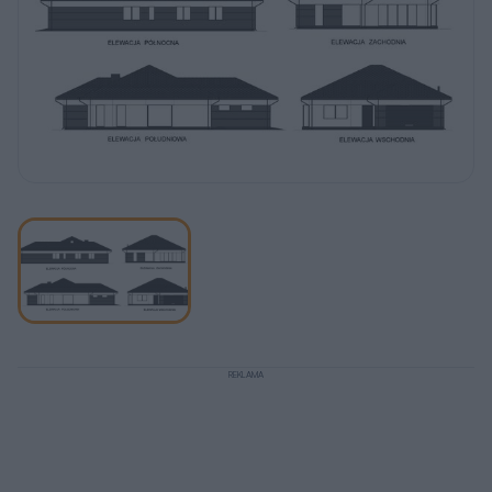
REKLAMA