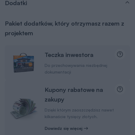
Dodatki
Pakiet dodatków, który otrzymasz razem z
projektem
Teczka inwestora
Do przechowywania niezbędnej
dokumentacji
Kupony rabatowe na
zakupy
Dzięki którym zaoszczędzisz nawet
kilkanaście tysięcy złotych.
Dowiedz się więcej