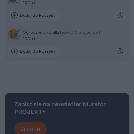
190 zł
Dodaj do koszyka
Ogrodzenie działki (pakiet 5 projektów)
190 zł
Dodaj do koszyka
Zapisz sie na newsletter Murator
PROJEKTY
Zapisz się