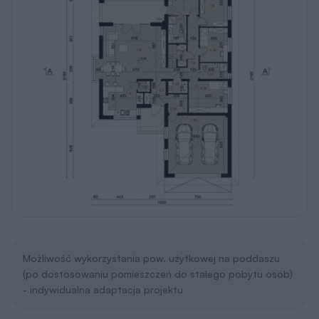
Możliwość wykorzystania pow. użytkowej na poddaszu
(po dostosowaniu pomieszczeń do stałego pobytu osób)
- indywidualna adaptacja projektu