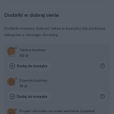
Dodatki w dobrej cenie
Dodatki możesz dobrać także w koszyku lub podczas
zakupów u naszego doradcy.
Tablica budowy
50 zł
Dodaj do koszyka
Dziennik budowy
19 zł
Dodaj do koszyka
Projekt zbiornika na ścieki sanitarne (szamba)