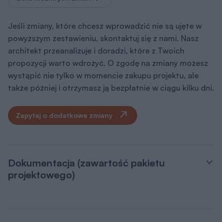
Jeśli zmiany, które chcesz wprowadzić nie są ujęte w
powyższym zestawieniu, skontaktuj się z nami. Nasz
architekt przeanalizuje i doradzi, które z Twoich
propozycji warto wdrożyć. O zgodę na zmiany możesz
wystąpić nie tylko w momencie zakupu projektu, ale
także później i otrzymasz ją bezpłatnie w ciągu kilku dni.
Zapytaj o dodatkowe zmiany
Dokumentacja (zawartość pakietu
projektowego)