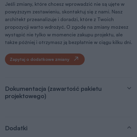
Jeśli zmiany, które chcesz wprowadzić nie są ujęte w
powyższym zestawieniu, skontaktuj się z nami. Nasz
architekt przeanalizuje i doradzi, które z Twoich
propozycji warto wdrożyć. O zgodę na zmiany możesz
wystąpić nie tylko w momencie zakupu projektu, ale
także później i otrzymasz ją bezpłatnie w ciągu kilku dni.
Zapytaj o dodatkowe zmiany
Dokumentacja (zawartość pakietu
projektowego)
Dodatki