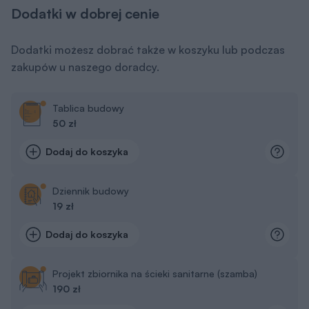
Dodatki w dobrej cenie
Dodatki możesz dobrać także w koszyku lub podczas
zakupów u naszego doradcy.
Tablica budowy
50 zł
Dodaj do koszyka
Dziennik budowy
19 zł
Dodaj do koszyka
Projekt zbiornika na ścieki sanitarne (szamba)
190 zł