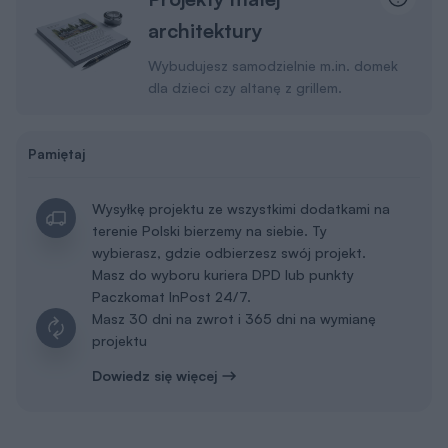
architektury
Wybudujesz samodzielnie m.in. domek
dla dzieci czy altanę z grillem.
Pamiętaj
Wysyłkę projektu ze wszystkimi dodatkami na
terenie Polski bierzemy na siebie. Ty
wybierasz, gdzie odbierzesz swój projekt.
Masz do wyboru kuriera DPD lub punkty
Paczkomat InPost 24/7.
Masz 30 dni na zwrot i 365 dni na wymianę
projektu
Dowiedz się więcej