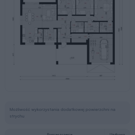
Możliwość wykorzystania dodatkowej powierzchni na
strychu
Pomieszczenie
Użytkowa