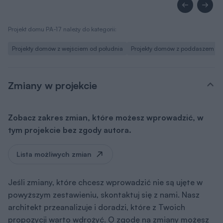
Projekt domu PA-17 należy do kategorii:
Projekty domów z wejściem od południa
Projekty domów z poddaszem u
Zmiany w projekcie
Zobacz zakres zmian, które możesz wprowadzić, w
tym projekcie bez zgody autora.
Lista możliwych zmian
Jeśli zmiany, które chcesz wprowadzić nie są ujęte w
powyższym zestawieniu, skontaktuj się z nami. Nasz
architekt przeanalizuje i doradzi, które z Twoich
propozycji warto wdrożyć. O zgodę na zmiany możesz