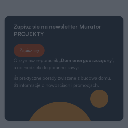
Zapisz sie na newsletter Murator
PROJEKTY
Zapisz się
Otrzymasz e-poradnik „
Dom energooszczędny
”,
a co niedziela do porannej kawy:
👍 praktyczne porady związane z budową domu,
👍 informacje o nowościach i promocjach.