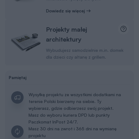
Dowiedz się więcej
Projekty małej
architektury
Wybudujesz samodzielnie m.in. domek
dla dzieci czy altanę z grillem.
Pamiętaj
Wysyłkę projektu ze wszystkimi dodatkami na
terenie Polski bierzemy na siebie. Ty
wybierasz, gdzie odbierzesz swój projekt.
Masz do wyboru kuriera DPD lub punkty
Paczkomat InPost 24/7.
Masz 30 dni na zwrot i 365 dni na wymianę
projektu