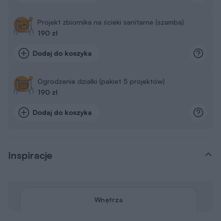
Projekt zbiornika na ścieki sanitarne (szamba)
190 zł
Dodaj do koszyka
Ogrodzenie działki (pakiet 5 projektów)
190 zł
Dodaj do koszyka
Inspiracje
Wnętrza