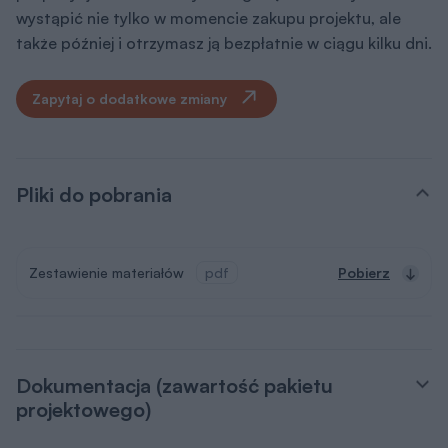
wystąpić nie tylko w momencie zakupu projektu, ale
także później i otrzymasz ją bezpłatnie w ciągu kilku dni.
Zapytaj o dodatkowe zmiany
Pliki do pobrania
Zestawienie materiałów
pdf
Pobierz
Dokumentacja (zawartość pakietu
projektowego)