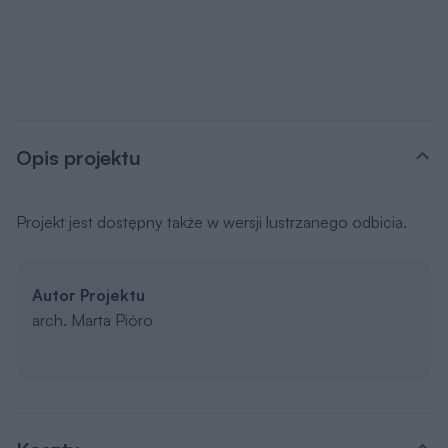
Opis projektu
Projekt jest dostępny także w wersji lustrzanego odbicia.
Autor Projektu
arch. Marta Pióro