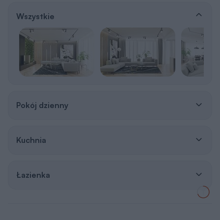
Wszystkie
Pokój dzienny
Kuchnia
Łazienka