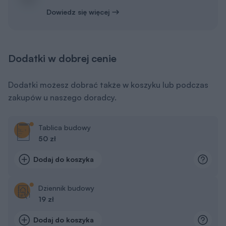
Dowiedz się więcej
Dodatki w dobrej cenie
Dodatki możesz dobrać także w koszyku lub podczas
zakupów u naszego doradcy.
Tablica budowy
50 zł
Dodaj do koszyka
Dziennik budowy
19 zł
Dodaj do koszyka