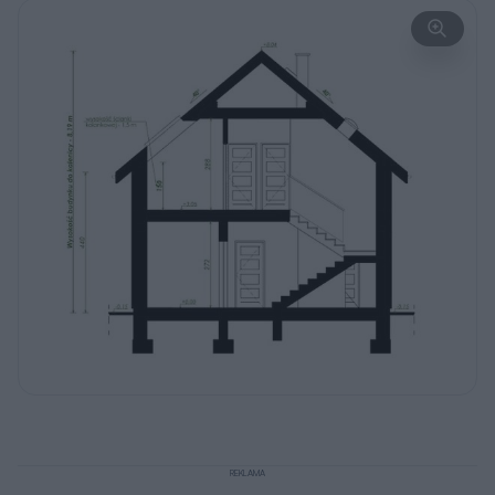
REKLAMA