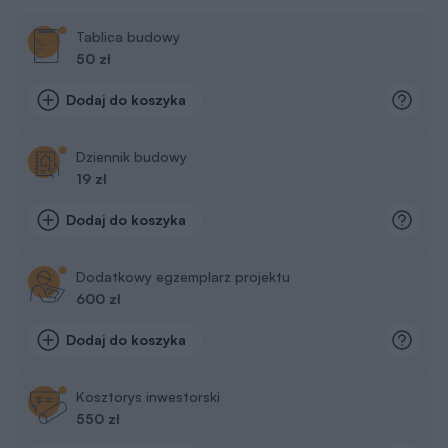
Tablica budowy
50 zł
Dodaj do koszyka
Dziennik budowy
19 zł
Dodaj do koszyka
Dodatkowy egzemplarz projektu
600 zł
Dodaj do koszyka
Kosztorys inwestorski
550 zł