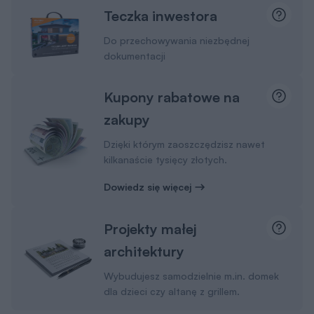
Teczka inwestora
Do przechowywania niezbędnej
dokumentacji
Kupony rabatowe na
zakupy
Dzięki którym zaoszczędzisz nawet
kilkanaście tysięcy złotych.
Dowiedz się więcej
Projekty małej
architektury
Wybudujesz samodzielnie m.in. domek
dla dzieci czy altanę z grillem.