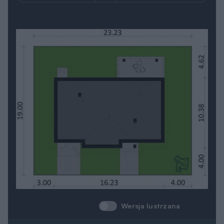
Wersja lustrzana