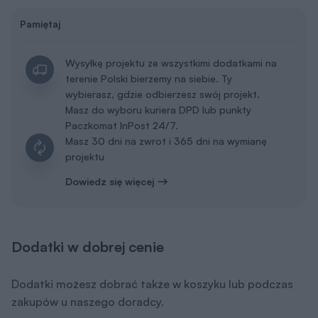
Pamiętaj
Wysyłkę projektu ze wszystkimi dodatkami na
terenie Polski bierzemy na siebie. Ty
wybierasz, gdzie odbierzesz swój projekt.
Masz do wyboru kuriera DPD lub punkty
Paczkomat InPost 24/7.
Masz 30 dni na zwrot i 365 dni na wymianę
projektu
Dowiedz się więcej
Dodatki w dobrej cenie
Dodatki możesz dobrać także w koszyku lub podczas
zakupów u naszego doradcy.