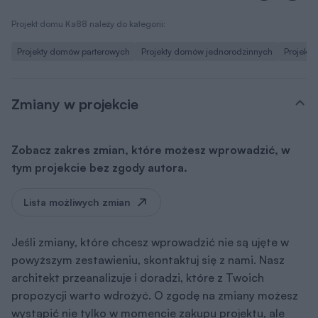
Projekt domu Ka88 należy do kategorii:
Projekty domów parterowych
Projekty domów jednorodzinnych
Projekt
Zmiany w projekcie
Zobacz zakres zmian, które możesz wprowadzić, w
tym projekcie bez zgody autora.
Lista możliwych zmian
Jeśli zmiany, które chcesz wprowadzić nie są ujęte w
powyższym zestawieniu, skontaktuj się z nami. Nasz
architekt przeanalizuje i doradzi, które z Twoich
propozycji warto wdrożyć. O zgodę na zmiany możesz
wystąpić nie tylko w momencie zakupu projektu, ale