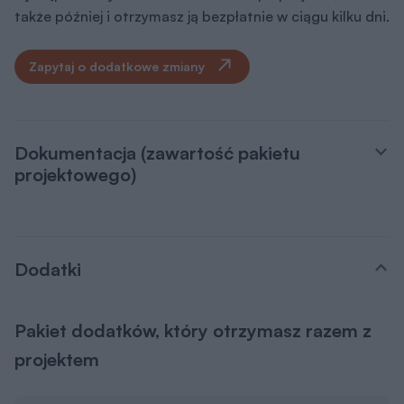
także później i otrzymasz ją bezpłatnie w ciągu kilku dni.
Zapytaj o dodatkowe zmiany
Dokumentacja (zawartość pakietu
projektowego)
Dodatki
Pakiet dodatków, który otrzymasz razem z
projektem