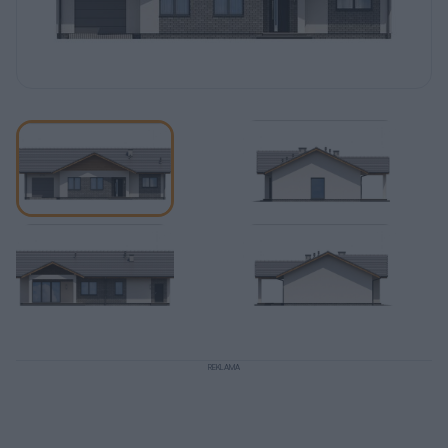
REKLAMA