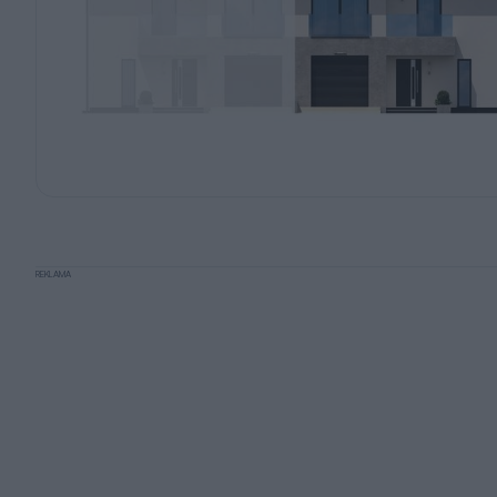
REKLAMA