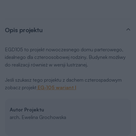
Opis projektu
EGD105 to projekt nowoczesnego domu parterowego,
idealnego dla czteroosobowej rodziny. Budynek możliwy
do realizacji również w wersji lustrzanej.
Jeśli szukasz tego projektu z dachem czterospadowym
zobacz projekt
EG-105 wariant I
Autor Projektu
arch. Ewelina Grochowska