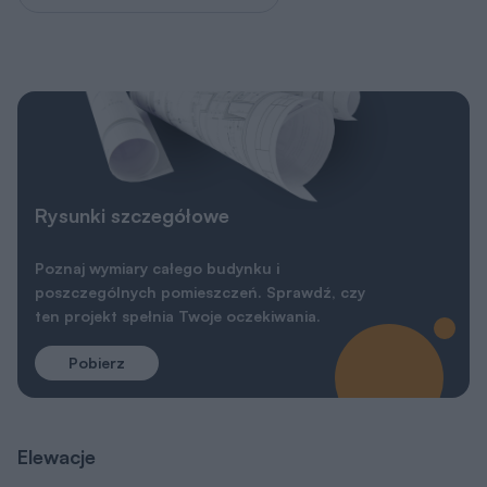
Rysunki szczegółowe
Poznaj wymiary całego budynku i
poszczególnych pomieszczeń. Sprawdź, czy
ten projekt spełnia Twoje oczekiwania.
Pobierz
Elewacje