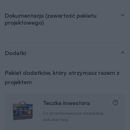
Dokumentacja (zawartość pakietu
projektowego)
Dodatki
Pakiet dodatków, który otrzymasz razem z
projektem
Teczka inwestora
Do przechowywania niezbędnej
dokumentacji