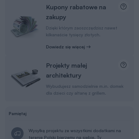
Kupony rabatowe na
zakupy
Dzięki którym zaoszczędzisz nawet
kilkanaście tysięcy złotych.
Dowiedz się więcej
Projekty małej
architektury
Wybudujesz samodzielnie m.in. domek
dla dzieci czy altanę z grillem.
Pamiętaj
Wysyłkę projektu ze wszystkimi dodatkami na
terenie Polski bierzemy na siebie. Ty