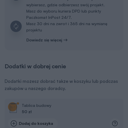
wybierasz, gdzie odbierzesz swój projekt.
Masz do wyboru kuriera DPD lub punkty
Paczkomat InPost 24/7.
Masz 30 dni na zwrot i 365 dni na wymianę
projektu
Dowiedz się więcej
Dodatki w dobrej cenie
Dodatki możesz dobrać także w koszyku lub podczas
zakupów u naszego doradcy.
Tablica budowy
50 zł
Dodaj do koszyka