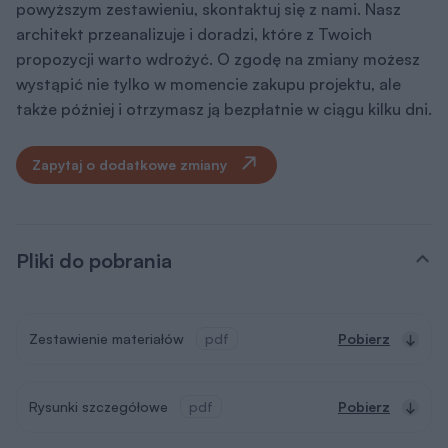
powyższym zestawieniu, skontaktuj się z nami. Nasz
architekt przeanalizuje i doradzi, które z Twoich
propozycji warto wdrożyć. O zgodę na zmiany możesz
wystąpić nie tylko w momencie zakupu projektu, ale
także później i otrzymasz ją bezpłatnie w ciągu kilku dni.
Zapytaj o dodatkowe zmiany
Pliki do pobrania
Zestawienie materiałów
pdf
Pobierz
Rysunki szczegółowe
pdf
Pobierz