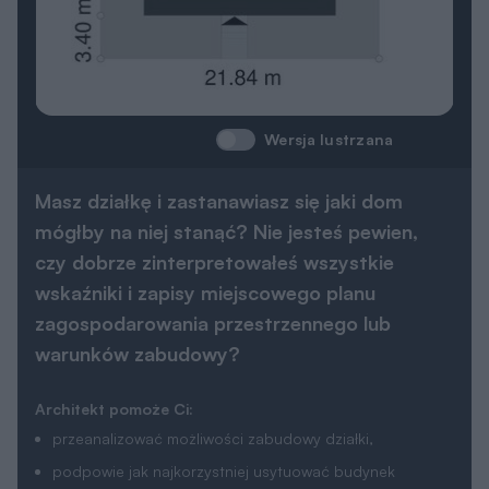
Wersja lustrzana
Masz działkę i zastanawiasz się jaki dom
mógłby na niej stanąć? Nie jesteś pewien,
czy dobrze zinterpretowałeś wszystkie
wskaźniki i zapisy miejscowego planu
zagospodarowania przestrzennego lub
warunków zabudowy?
Architekt pomoże Ci:
przeanalizować możliwości zabudowy działki,
podpowie jak najkorzystniej usytuować budynek