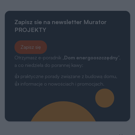
Zapisz sie na newsletter Murator
PROJEKTY
Zapisz się
Otrzymasz e-poradnik „
Dom energooszczędny
”,
a co niedziela do porannej kawy:
👍 praktyczne porady związane z budową domu,
👍 informacje o nowościach i promocjach.