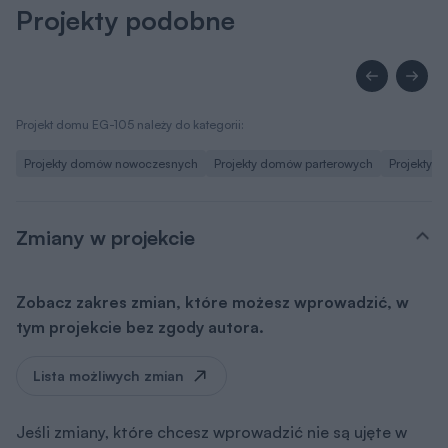
Projekty podobne
Projekt domu EG-105 należy do kategorii:
Projekty domów nowoczesnych
Projekty domów parterowych
Projekty 
Zmiany w projekcie
Zobacz zakres zmian, które możesz wprowadzić, w
tym projekcie bez zgody autora.
Lista możliwych zmian
Jeśli zmiany, które chcesz wprowadzić nie są ujęte w