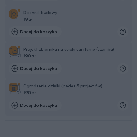
Dziennik budowy
19 zł
Dodaj do koszyka
Projekt zbiornika na ścieki sanitarne (szamba)
190 zł
Dodaj do koszyka
Ogrodzenie działki (pakiet 5 projektów)
190 zł
Dodaj do koszyka