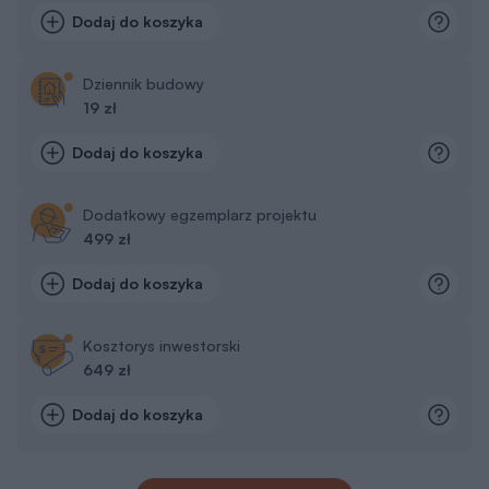
Dziennik budowy
19 zł
Dodaj do koszyka
Dodatkowy egzemplarz projektu
499 zł
Dodaj do koszyka
Kosztorys inwestorski
649 zł
Dodaj do koszyka
Pokaż więcej dodatków