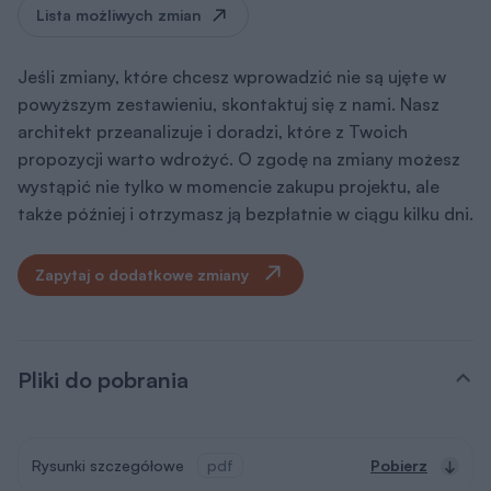
Jeśli zmiany, które chcesz wprowadzić nie są ujęte w
powyższym zestawieniu, skontaktuj się z nami. Nasz
architekt przeanalizuje i doradzi, które z Twoich
propozycji warto wdrożyć. O zgodę na zmiany możesz
wystąpić nie tylko w momencie zakupu projektu, ale
także później i otrzymasz ją bezpłatnie w ciągu kilku dni.
Zapytaj o dodatkowe zmiany
Pliki do pobrania
Rysunki szczegółowe
pdf
Pobierz