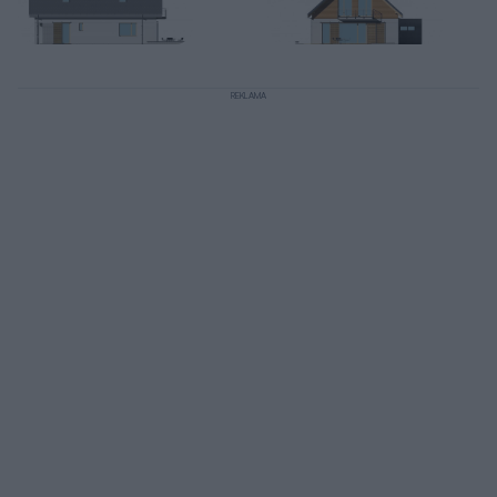
REKLAMA