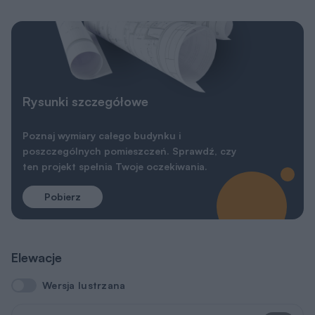
Rysunki szczegółowe
Poznaj wymiary całego budynku i
poszczególnych pomieszczeń. Sprawdź, czy
ten projekt spełnia Twoje oczekiwania.
Pobierz
Elewacje
Wersja lustrzana
Wersja lustrzana