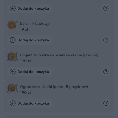
Dodaj do koszyka
Dziennik budowy
19 zł
Dodaj do koszyka
Projekt zbiornika na ścieki sanitarne (szamba)
190 zł
Dodaj do koszyka
Ogrodzenie działki (pakiet 5 projektów)
190 zł
Dodaj do koszyka