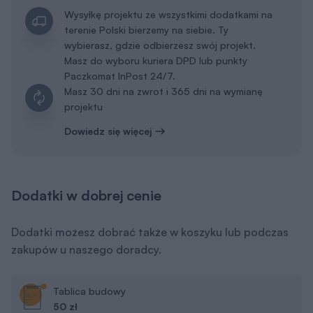
Wysyłkę projektu ze wszystkimi dodatkami na
terenie Polski bierzemy na siebie. Ty
wybierasz, gdzie odbierzesz swój projekt.
Masz do wyboru kuriera DPD lub punkty
Paczkomat InPost 24/7.
Masz 30 dni na zwrot i 365 dni na wymianę
projektu
Dowiedz się więcej
Dodatki w dobrej cenie
Dodatki możesz dobrać także w koszyku lub podczas
zakupów u naszego doradcy.
Tablica budowy
50 zł