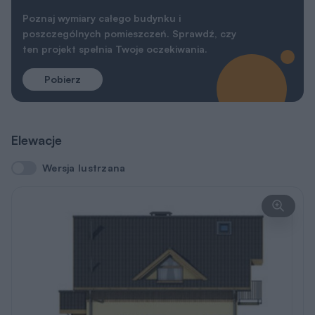
Poznaj wymiary całego budynku i
poszczególnych pomieszczeń. Sprawdź, czy
ten projekt spełnia Twoje oczekiwania.
Pobierz
Elewacje
Wersja lustrzana
Wersja lustrzana