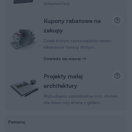
dokumentacji
Kupony rabatowe na
zakupy
Dzięki którym zaoszczędzisz nawet
kilkanaście tysięcy złotych.
Dowiedz się więcej
Projekty małej
architektury
Wybudujesz samodzielnie m.in. domek
dla dzieci czy altanę z grillem.
Pamiętaj