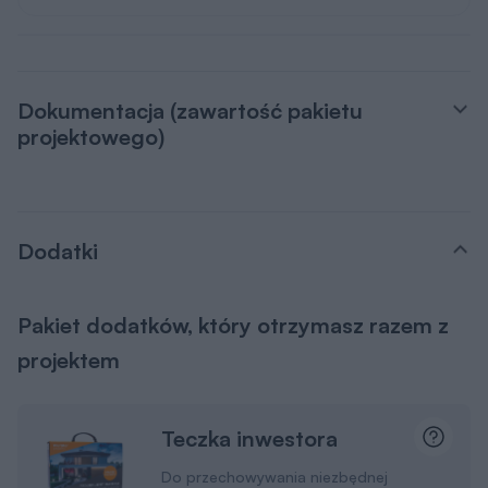
Dokumentacja (zawartość pakietu
projektowego)
Dodatki
Pakiet dodatków, który otrzymasz razem z
projektem
Teczka inwestora
Do przechowywania niezbędnej