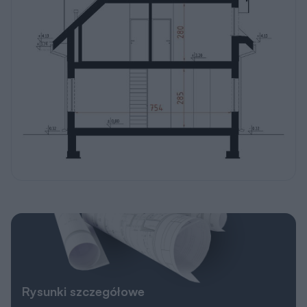
Rysunki szczegółowe