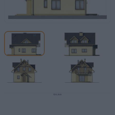
REKLAMA