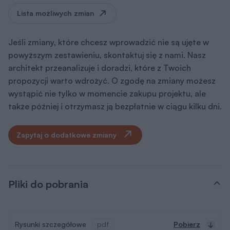
Lista możliwych zmian
Jeśli zmiany, które chcesz wprowadzić nie są ujęte w
powyższym zestawieniu, skontaktuj się z nami. Nasz
architekt przeanalizuje i doradzi, które z Twoich
propozycji warto wdrożyć. O zgodę na zmiany możesz
wystąpić nie tylko w momencie zakupu projektu, ale
także później i otrzymasz ją bezpłatnie w ciągu kilku dni.
Zapytaj o dodatkowe zmiany
Pliki do pobrania
Rysunki szczegółowe
pdf
Pobierz