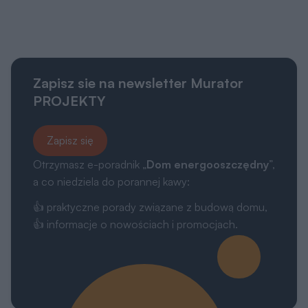
Zapisz sie na newsletter Murator
PROJEKTY
Zapisz się
Otrzymasz e-poradnik „
Dom energooszczędny
”,
a co niedziela do porannej kawy:
👍 praktyczne porady związane z budową domu,
👍 informacje o nowościach i promocjach.