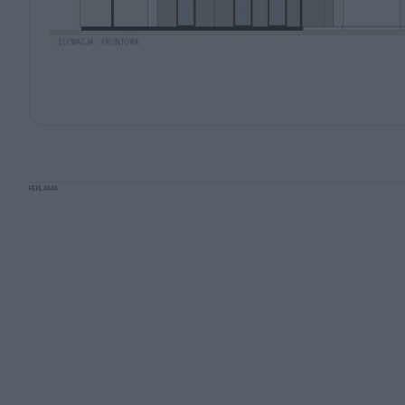
REKLAMA