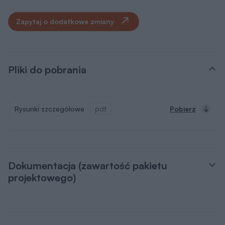
Zapytaj o dodatkowe zmiany
Pliki do pobrania
Rysunki szczegółowe
pdf
Pobierz
Dokumentacja (zawartość pakietu
projektowego)