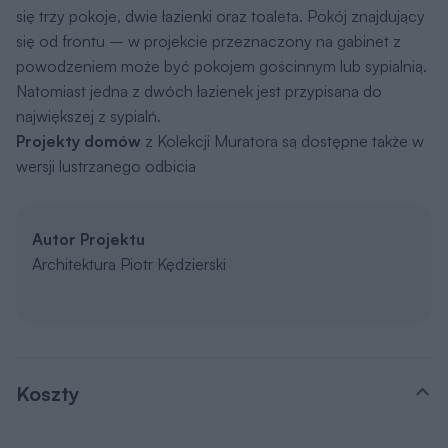
się trzy pokoje, dwie łazienki oraz toaleta. Pokój znajdujący
się od frontu – w projekcie przeznaczony na gabinet z
powodzeniem może być pokojem gościnnym lub sypialnią.
Natomiast jedna z dwóch łazienek jest przypisana do
największej z sypialń.
Projekty domów
z Kolekcji Muratora są dostępne także w
wersji lustrzanego odbicia
Autor Projektu
Architektura Piotr Kędzierski
Koszty