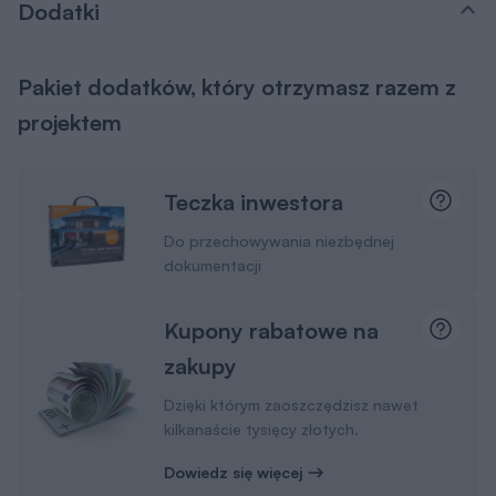
Dodatki
Pakiet dodatków, który otrzymasz razem z
projektem
Teczka inwestora
Do przechowywania niezbędnej
dokumentacji
Kupony rabatowe na
zakupy
Dzięki którym zaoszczędzisz nawet
kilkanaście tysięcy złotych.
Dowiedz się więcej