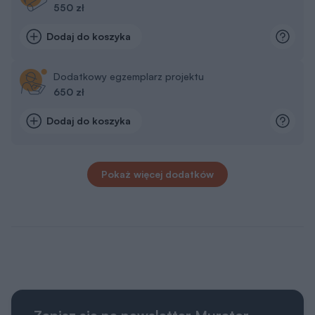
550 zł
Dodaj do koszyka
Dodatkowy egzemplarz projektu
650 zł
Dodaj do koszyka
Pokaż więcej dodatków