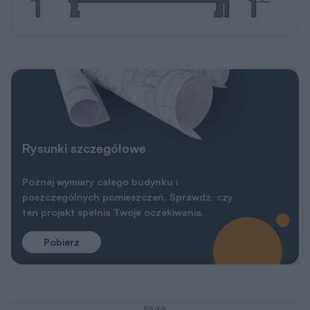
Rysunki szczegółowe
Poznaj wymiary całego budynku i
poszczególnych pomieszczeń. Sprawdź, czy
ten projekt spełnia Twoje oczekiwania.
Pobierz
REKLAMA