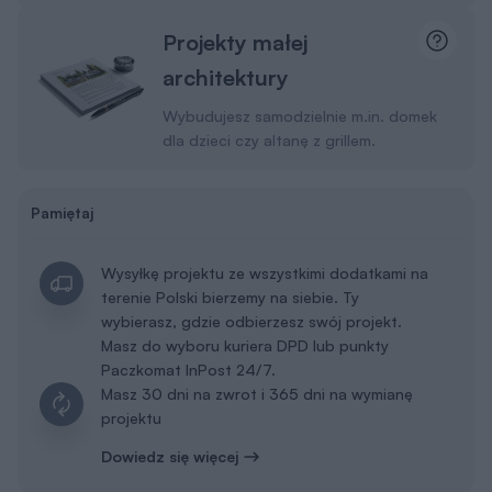
Projekty małej
architektury
Wybudujesz samodzielnie m.in. domek
dla dzieci czy altanę z grillem.
Pamiętaj
Wysyłkę projektu ze wszystkimi dodatkami na
terenie Polski bierzemy na siebie. Ty
wybierasz, gdzie odbierzesz swój projekt.
Masz do wyboru kuriera DPD lub punkty
Paczkomat InPost 24/7.
Masz 30 dni na zwrot i 365 dni na wymianę
projektu
Dowiedz się więcej