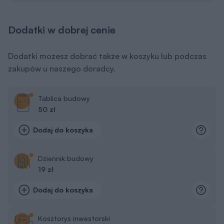
Dodatki w dobrej cenie
Dodatki możesz dobrać także w koszyku lub podczas
zakupów u naszego doradcy.
Tablica budowy
50 zł
Dodaj do koszyka
Dziennik budowy
19 zł
Dodaj do koszyka
Kosztorys inwestorski