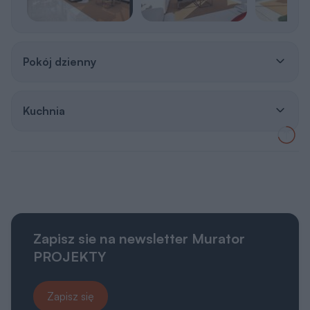
Pokój dzienny
Kuchnia
Zapisz sie na newsletter Murator
PROJEKTY
Zapisz się