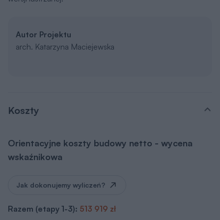
Autor Projektu
arch. Katarzyna Maciejewska
Koszty
Orientacyjne koszty budowy netto - wycena
wskaźnikowa
Jak dokonujemy wyliczeń?
Razem (etapy 1-3):
513 919 zł