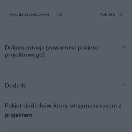
Rysunki szczegółowe
pdf
Pobierz
Dokumentacja (zawartość pakietu
projektowego)
Dodatki
Pakiet dodatków, który otrzymasz razem z
projektem