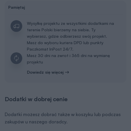
Pamiętaj
Wysyłkę projektu ze wszystkimi dodatkami na
terenie Polski bierzemy na siebie. Ty
wybierasz, gdzie odbierzesz swój projekt.
Masz do wyboru kuriera DPD lub punkty
Paczkomat InPost 24/7.
Masz 30 dni na zwrot i 365 dni na wymianę
projektu
Dowiedz się więcej
Dodatki w dobrej cenie
Dodatki możesz dobrać także w koszyku lub podczas
zakupów u naszego doradcy.