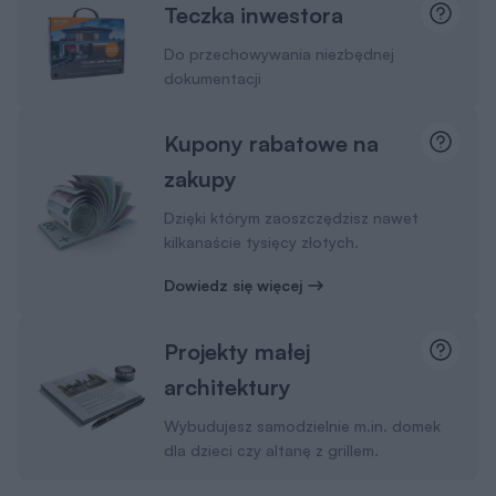
Teczka inwestora
Do przechowywania niezbędnej
dokumentacji
Kupony rabatowe na
zakupy
Dzięki którym zaoszczędzisz nawet
kilkanaście tysięcy złotych.
Dowiedz się więcej
Projekty małej
architektury
Wybudujesz samodzielnie m.in. domek
dla dzieci czy altanę z grillem.