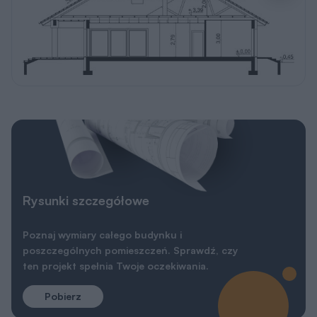
Rysunki szczegółowe
Poznaj wymiary całego budynku i
poszczególnych pomieszczeń. Sprawdź, czy
ten projekt spełnia Twoje oczekiwania.
Pobierz