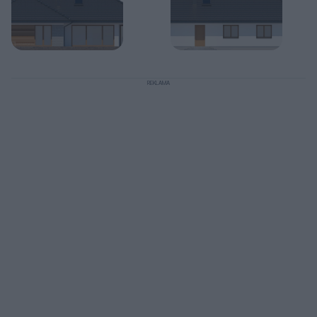
REKLAMA