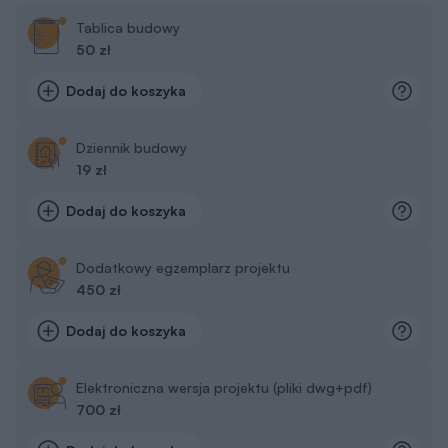
Tablica budowy
50 zł
Dodaj do koszyka
Dziennik budowy
19 zł
Dodaj do koszyka
Dodatkowy egzemplarz projektu
450 zł
Dodaj do koszyka
Elektroniczna wersja projektu (pliki dwg+pdf)
700 zł