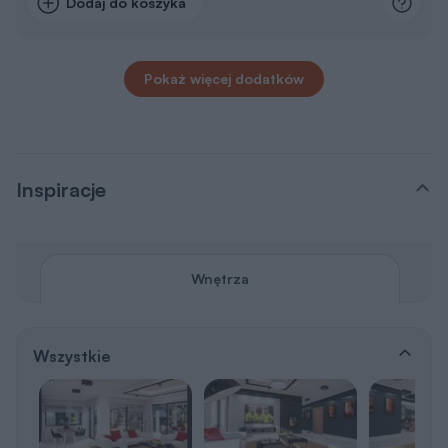
Dodaj do koszyka
Pokaż więcej dodatków
Inspiracje
Wnętrza
Wszystkie