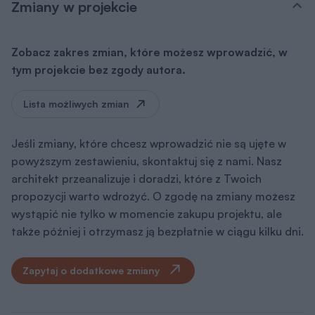
Zmiany w projekcie
Zobacz zakres zmian, które możesz wprowadzić, w
tym projekcie bez zgody autora.
Lista możliwych zmian
Jeśli zmiany, które chcesz wprowadzić nie są ujęte w
powyższym zestawieniu, skontaktuj się z nami. Nasz
architekt przeanalizuje i doradzi, które z Twoich
propozycji warto wdrożyć. O zgodę na zmiany możesz
wystąpić nie tylko w momencie zakupu projektu, ale
także później i otrzymasz ją bezpłatnie w ciągu kilku dni.
Zapytaj o dodatkowe zmiany