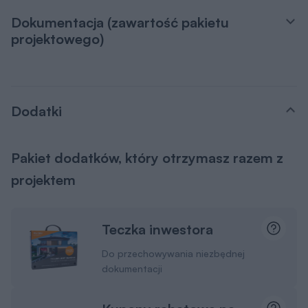
Dokumentacja (zawartość pakietu
projektowego)
Dodatki
Pakiet dodatków, który otrzymasz razem z
projektem
Teczka inwestora
Do przechowywania niezbędnej
dokumentacji