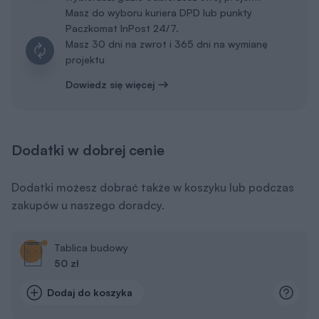
Masz do wyboru kuriera DPD lub punkty
Paczkomat InPost 24/7.
Masz 30 dni na zwrot i 365 dni na wymianę
projektu
Dowiedz się więcej
Dodatki w dobrej cenie
Dodatki możesz dobrać także w koszyku lub podczas
zakupów u naszego doradcy.
Tablica budowy
50 zł
Dodaj do koszyka