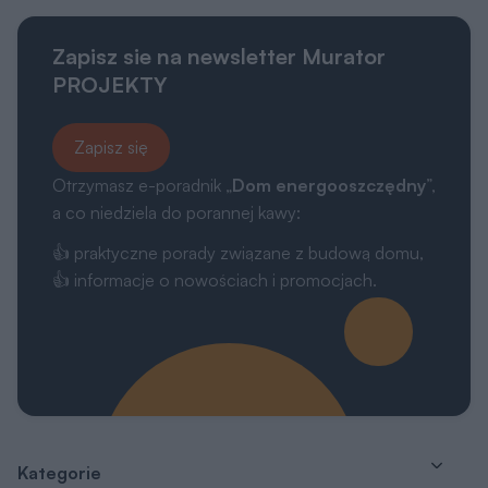
Zapisz sie na newsletter Murator
PROJEKTY
Zapisz się
Otrzymasz e-poradnik „
Dom energooszczędny
”,
a co niedziela do porannej kawy:
👍 praktyczne porady związane z budową domu,
👍 informacje o nowościach i promocjach.
Kategorie