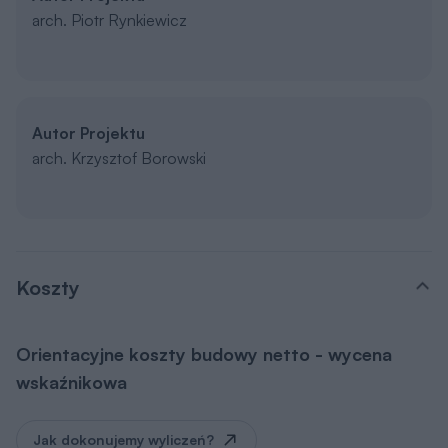
arch. Piotr Rynkiewicz
Autor Projektu
arch. Krzysztof Borowski
Koszty
Orientacyjne koszty budowy netto - wycena
wskaźnikowa
Jak dokonujemy wyliczeń?