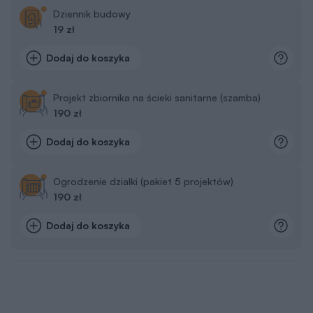
Dziennik budowy
19 zł
Dodaj do koszyka
Projekt zbiornika na ścieki sanitarne (szamba)
190 zł
Dodaj do koszyka
Ogrodzenie działki (pakiet 5 projektów)
190 zł
Dodaj do koszyka