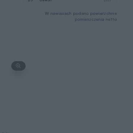
W nawiasach podano powierzchnie
pomieszczenia netto