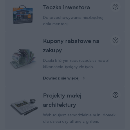
Teczka inwestora
Do przechowywania niezbędnej
dokumentacji
Kupony rabatowe na
zakupy
Dzięki którym zaoszczędzisz nawet
kilkanaście tysięcy złotych.
Dowiedz się więcej
Projekty małej
architektury
Wybudujesz samodzielnie m.in. domek
dla dzieci czy altanę z grillem.