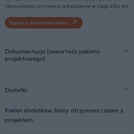
także później i otrzymasz ją bezpłatnie w ciągu kilku dni.
Zapytaj o dodatkowe zmiany
Dokumentacja (zawartość pakietu
projektowego)
Dodatki
Pakiet dodatków, który otrzymasz razem z
projektem