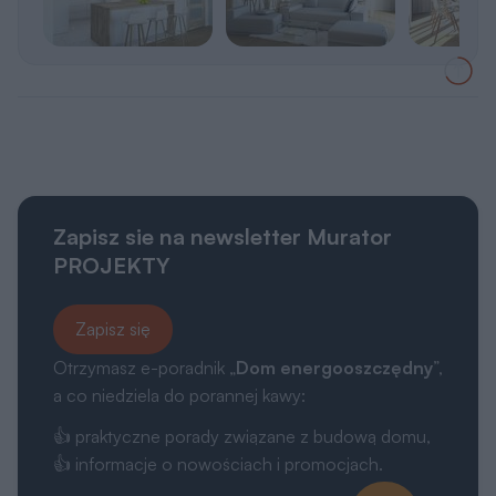
Zapisz sie na newsletter Murator
PROJEKTY
Zapisz się
Otrzymasz e-poradnik „
Dom energooszczędny
”,
a co niedziela do porannej kawy:
👍 praktyczne porady związane z budową domu,
👍 informacje o nowościach i promocjach.