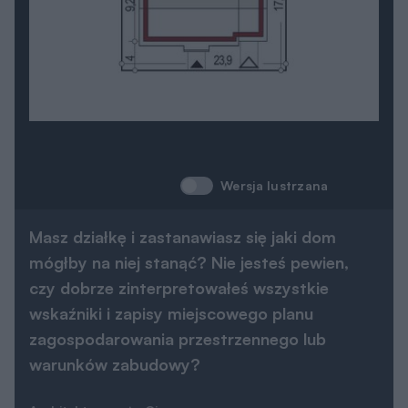
Wersja lustrzana
Masz działkę i zastanawiasz się jaki dom
mógłby na niej stanąć? Nie jesteś pewien,
czy dobrze zinterpretowałeś wszystkie
wskaźniki i zapisy miejscowego planu
zagospodarowania przestrzennego lub
warunków zabudowy?