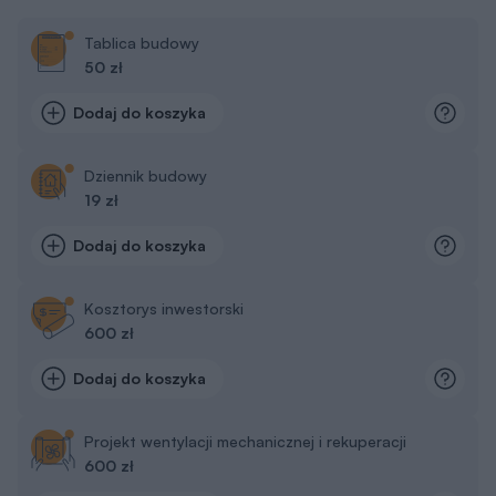
Tablica budowy
50 zł
Dodaj do koszyka
Dziennik budowy
19 zł
Dodaj do koszyka
Kosztorys inwestorski
600 zł
Dodaj do koszyka
Projekt wentylacji mechanicznej i rekuperacji
600 zł