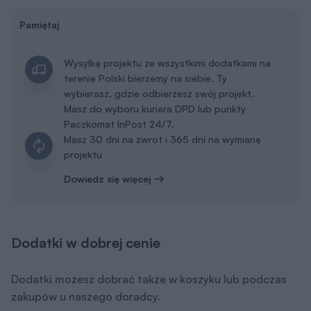
Pamiętaj
Wysyłkę projektu ze wszystkimi dodatkami na
terenie Polski bierzemy na siebie. Ty
wybierasz, gdzie odbierzesz swój projekt.
Masz do wyboru kuriera DPD lub punkty
Paczkomat InPost 24/7.
Masz 30 dni na zwrot i 365 dni na wymianę
projektu
Dowiedz się więcej
Dodatki w dobrej cenie
Dodatki możesz dobrać także w koszyku lub podczas
zakupów u naszego doradcy.