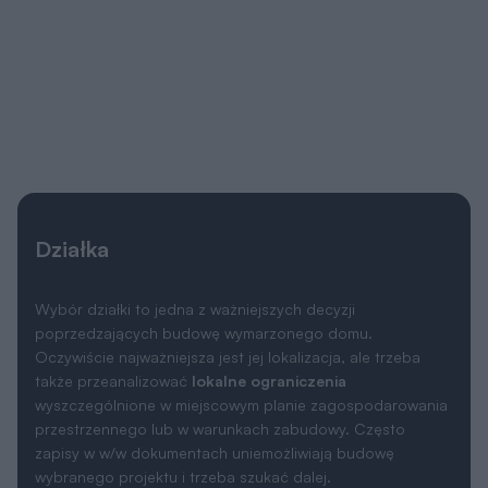
Działka
Wybór działki to jedna z ważniejszych decyzji
poprzedzających budowę wymarzonego domu.
Oczywiście najważniejsza jest jej lokalizacja, ale trzeba
także przeanalizować
lokalne ograniczenia
wyszczególnione w miejscowym planie zagospodarowania
przestrzennego lub w warunkach zabudowy. Często
zapisy w w/w dokumentach uniemożliwiają budowę
wybranego projektu i trzeba szukać dalej.