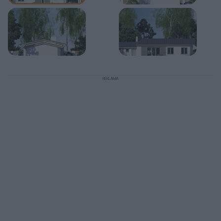
REKLAMA