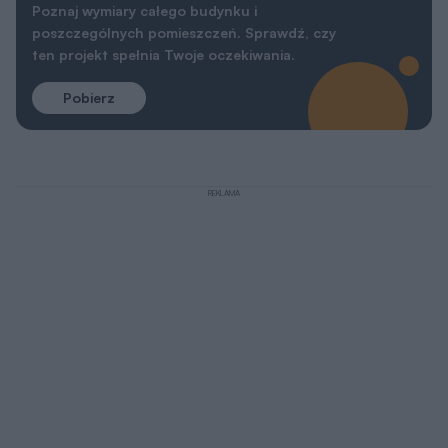
Poznaj wymiary całego budynku i
poszczególnych pomieszczeń. Sprawdź, czy
ten projekt spełnia Twoje oczekiwania.
Pobierz
REKLAMA