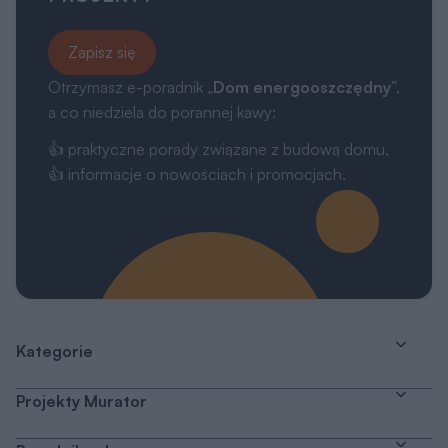
Zapisz się
Otrzymasz e-poradnik „
Dom energooszczędny
”,
a co niedziela do porannej kawy:
👍 praktyczne porady związane z budową domu,
👍 informacje o nowościach i promocjach.
Kategorie
Projekty Murator