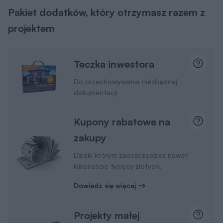
Pakiet dodatków, który otrzymasz razem z
projektem
Teczka inwestora
Do przechowywania niezbędnej
dokumentacji
Kupony rabatowe na
zakupy
Dzięki którym zaoszczędzisz nawet
kilkanaście tysięcy złotych.
Dowiedz się więcej
Projekty małej