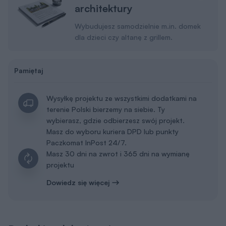
architektury
Wybudujesz samodzielnie m.in. domek
dla dzieci czy altanę z grillem.
Pamiętaj
Wysyłkę projektu ze wszystkimi dodatkami na
terenie Polski bierzemy na siebie. Ty
wybierasz, gdzie odbierzesz swój projekt.
Masz do wyboru kuriera DPD lub punkty
Paczkomat InPost 24/7.
Masz 30 dni na zwrot i 365 dni na wymianę
projektu
Dowiedz się więcej