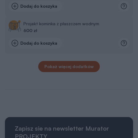
Dodaj do koszyka
Projekt kominka z płaszczem wodnym
600 zł
Dodaj do koszyka
Pokaż więcej dodatków
Zapisz sie na newsletter Murator
PROJEKTY