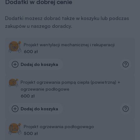
Dodatki w dobrej cenie
Dodatki możesz dobrać także w koszyku lub podczas
zakupów u naszego doradcy.
Projekt wentylacji mechanicznej i rekuperacji
600 zł
Dodaj do koszyka
Projekt ogrzewania pompą ciepła (powietrzną) +
ogrzewanie podłogowe
600 zł
Dodaj do koszyka
Projekt ogrzewania podłogowego
500 zł