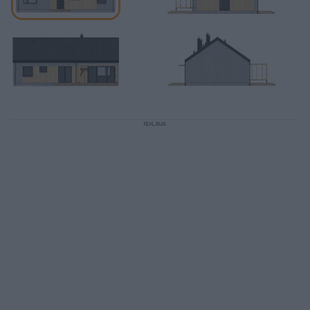
REKLAMA