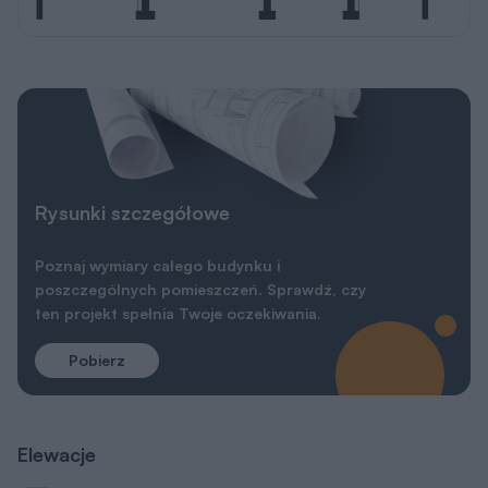
Rysunki szczegółowe
Poznaj wymiary całego budynku i
poszczególnych pomieszczeń. Sprawdź, czy
ten projekt spełnia Twoje oczekiwania.
Pobierz
Elewacje