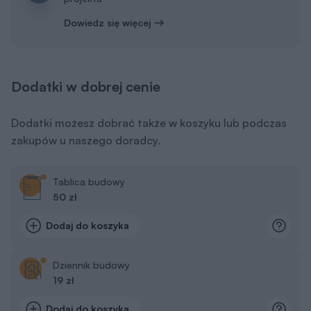
Dowiedz się więcej
Dodatki w dobrej cenie
Dodatki możesz dobrać także w koszyku lub podczas
zakupów u naszego doradcy.
Tablica budowy
50 zł
Dodaj do koszyka
Dziennik budowy
19 zł
Dodaj do koszyka