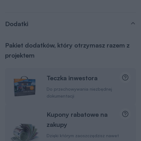
Dodatki
Pakiet dodatków, który otrzymasz razem z
projektem
Teczka inwestora
Do przechowywania niezbędnej
dokumentacji
Kupony rabatowe na
zakupy
Dzięki którym zaoszczędzisz nawet