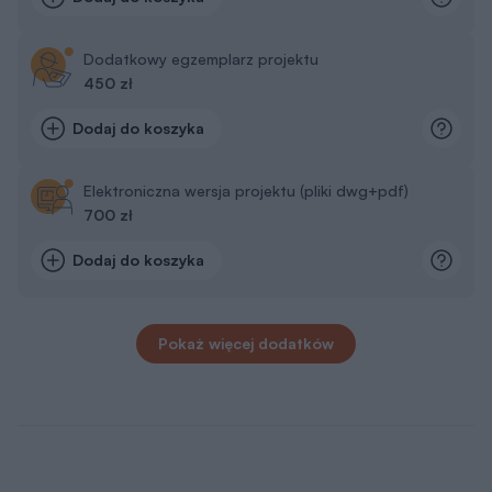
Dodatkowy egzemplarz projektu
450 zł
Dodaj do koszyka
Elektroniczna wersja projektu (pliki dwg+pdf)
700 zł
Dodaj do koszyka
Pokaż więcej dodatków