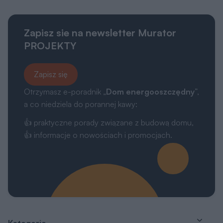
Zapisz sie na newsletter Murator
PROJEKTY
Zapisz się
Otrzymasz e-poradnik „
Dom energooszczędny
”,
a co niedziela do porannej kawy:
👍 praktyczne porady związane z budową domu,
👍 informacje o nowościach i promocjach.