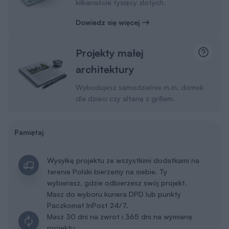
kilkanaście tysięcy złotych.
Dowiedz się więcej
Projekty małej
architektury
Wybudujesz samodzielnie m.in. domek
dla dzieci czy altanę z grillem.
Pamiętaj
Wysyłkę projektu ze wszystkimi dodatkami na
terenie Polski bierzemy na siebie. Ty
wybierasz, gdzie odbierzesz swój projekt.
Masz do wyboru kuriera DPD lub punkty
Paczkomat InPost 24/7.
Masz 30 dni na zwrot i 365 dni na wymianę
projektu