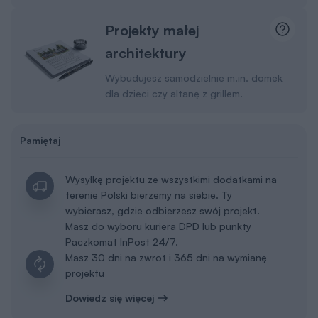
Projekty małej
architektury
Wybudujesz samodzielnie m.in. domek
dla dzieci czy altanę z grillem.
Pamiętaj
Wysyłkę projektu ze wszystkimi dodatkami na
terenie Polski bierzemy na siebie. Ty
wybierasz, gdzie odbierzesz swój projekt.
Masz do wyboru kuriera DPD lub punkty
Paczkomat InPost 24/7.
Masz 30 dni na zwrot i 365 dni na wymianę
projektu
Dowiedz się więcej