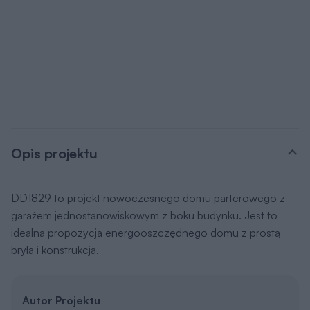
Opis projektu
DD1829 to projekt nowoczesnego domu parterowego z
garażem jednostanowiskowym z boku budynku. Jest to
idealna propozycja energooszczędnego domu z prostą
bryłą i konstrukcją.
Autor Projektu