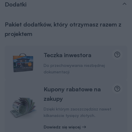
Dodatki
Pakiet dodatków, który otrzymasz razem z
projektem
Teczka inwestora
Do przechowywania niezbędnej
dokumentacji
Kupony rabatowe na
zakupy
Dzięki którym zaoszczędzisz nawet
kilkanaście tysięcy złotych.
Dowiedz się więcej