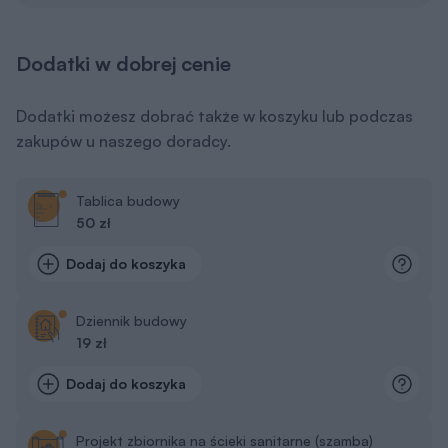
Dodatki w dobrej cenie
Dodatki możesz dobrać także w koszyku lub podczas
zakupów u naszego doradcy.
Tablica budowy
50 zł
Dodaj do koszyka
Dziennik budowy
19 zł
Dodaj do koszyka
Projekt zbiornika na ścieki sanitarne (szamba)