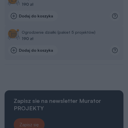
190 zł
Dodaj do koszyka
Ogrodzenie działki (pakiet 5 projektów)
190 zł
Dodaj do koszyka
Zapisz sie na newsletter Murator
PROJEKTY
Zapisz się