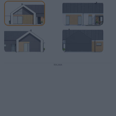
REKLAMA