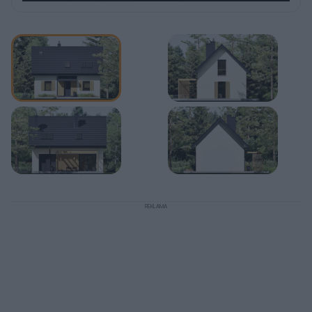
REKLAMA