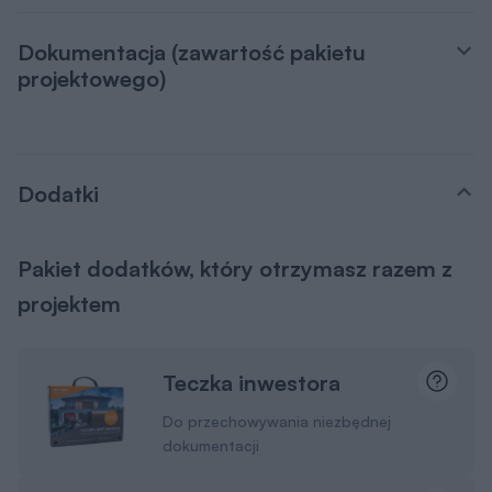
Dokumentacja (zawartość pakietu
projektowego)
Dodatki
Pakiet dodatków, który otrzymasz razem z
projektem
Teczka inwestora
Do przechowywania niezbędnej
dokumentacji