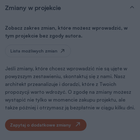
Zmiany w projekcie
Zobacz zakres zmian, które możesz wprowadzić, w
tym projekcie bez zgody autora.
Lista możliwych zmian
Jeśli zmiany, które chcesz wprowadzić nie są ujęte w
powyższym zestawieniu, skontaktuj się z nami. Nasz
architekt przeanalizuje i doradzi, które z Twoich
propozycji warto wdrożyć. O zgodę na zmiany możesz
wystąpić nie tylko w momencie zakupu projektu, ale
także później i otrzymasz ją bezpłatnie w ciągu kilku dni.
Zapytaj o dodatkowe zmiany