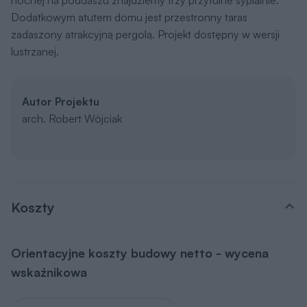
Dodatkowym atutem domu jest przestronny taras
zadaszony atrakcyjną pergolą. Projekt dostępny w wersji
lustrzanej.
Autor Projektu
arch. Robert Wójciak
Koszty
Orientacyjne koszty budowy netto - wycena
wskaźnikowa