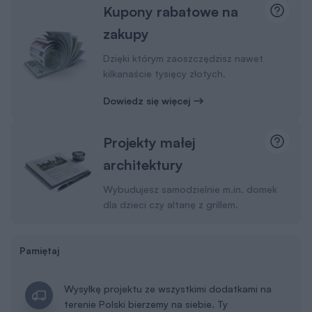
Kupony rabatowe na
zakupy
Dzięki którym zaoszczędzisz nawet
kilkanaście tysięcy złotych.
Dowiedz się więcej
Projekty małej
architektury
Wybudujesz samodzielnie m.in. domek
dla dzieci czy altanę z grillem.
Pamiętaj
Wysyłkę projektu ze wszystkimi dodatkami na
terenie Polski bierzemy na siebie. Ty