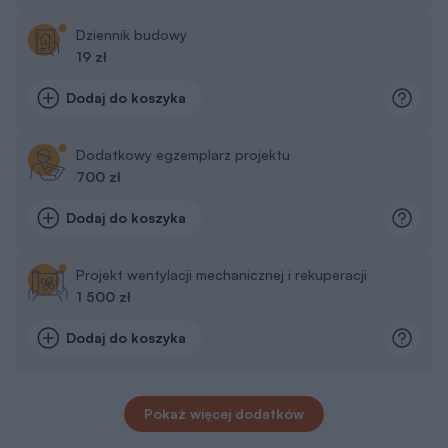
Dziennik budowy
19 zł
Dodaj do koszyka
Dodatkowy egzemplarz projektu
700 zł
Dodaj do koszyka
Projekt wentylacji mechanicznej i rekuperacji
1 500 zł
Dodaj do koszyka
Pokaż więcej dodatków