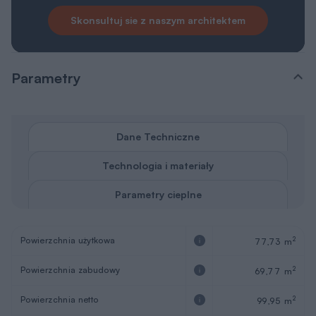
Skonsultuj sie z naszym architektem
Parametry
Dane Techniczne
Technologia i materiały
Parametry cieplne
Powierzchnia użytkowa
2
77,73 m
Powierzchnia zabudowy
2
69,77 m
Powierzchnia netto
2
99,95 m