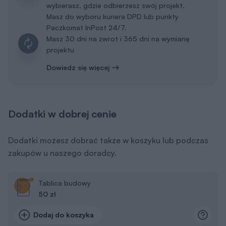
wybierasz, gdzie odbierzesz swój projekt.
Masz do wyboru kuriera DPD lub punkty
Paczkomat InPost 24/7.
Masz 30 dni na zwrot i 365 dni na wymianę
projektu
Dowiedz się więcej
Dodatki w dobrej cenie
Dodatki możesz dobrać także w koszyku lub podczas
zakupów u naszego doradcy.
Tablica budowy
50 zł
Dodaj do koszyka