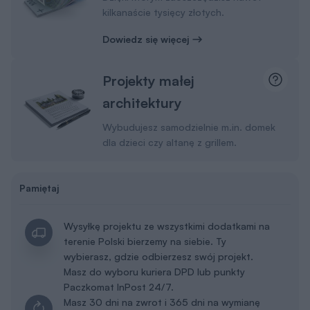
kilkanaście tysięcy złotych.
Dowiedz się więcej
Projekty małej
architektury
Wybudujesz samodzielnie m.in. domek
dla dzieci czy altanę z grillem.
Pamiętaj
Wysyłkę projektu ze wszystkimi dodatkami na
terenie Polski bierzemy na siebie. Ty
wybierasz, gdzie odbierzesz swój projekt.
Masz do wyboru kuriera DPD lub punkty
Paczkomat InPost 24/7.
Masz 30 dni na zwrot i 365 dni na wymianę