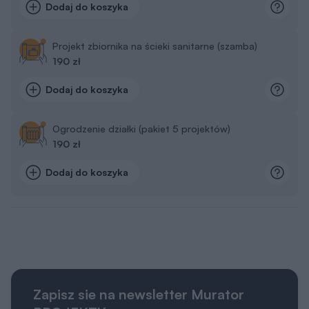
Dodaj do koszyka
Projekt zbiornika na ścieki sanitarne (szamba)
190 zł
Dodaj do koszyka
Ogrodzenie działki (pakiet 5 projektów)
190 zł
Dodaj do koszyka
Zapisz sie na newsletter Murator