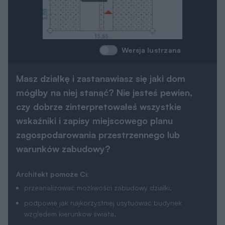
Wersja lustrzana
Masz działkę i zastanawiasz się jaki dom
mógłby na niej stanąć? Nie jesteś pewien,
czy dobrze zinterpretowałeś wszystkie
wskaźniki i zapisy miejscowego planu
zagospodarowania przestrzennego lub
warunków zabudowy?
Architekt pomoże Ci:
przeanalizować możliwości zabudowy działki,
podpowie jak najkorzystniej usytuować budynek
względem kierunków świata,