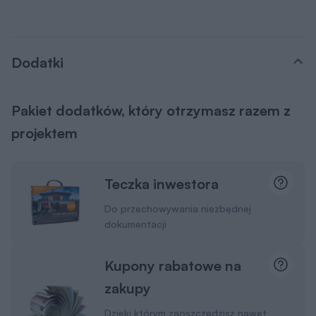
Dodatki
Pakiet dodatków, który otrzymasz razem z
projektem
Teczka inwestora
Do przechowywania niezbędnej
dokumentacji
Kupony rabatowe na
zakupy
Dzięki którym zaoszczędzisz nawet