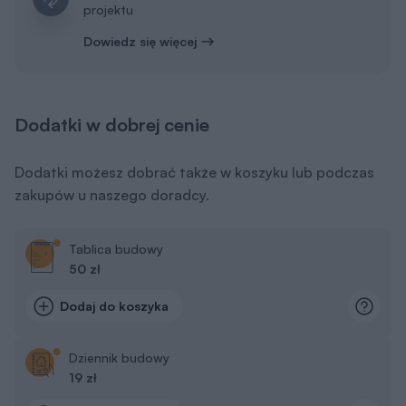
projektu
Dowiedz się więcej
Dodatki w dobrej cenie
Dodatki możesz dobrać także w koszyku lub podczas
zakupów u naszego doradcy.
Tablica budowy
50 zł
Dodaj do koszyka
Dziennik budowy
19 zł