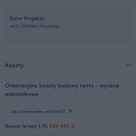
Autor Projektu
arch. Elżbieta Wysocka
Koszty
Orientacyjne koszty budowy netto - wycena
wskaźnikowa
Jak dokonujemy wyliczeń?
Razem (etapy 1-3):
349 685 zł