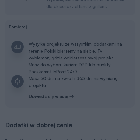
dla dzieci czy altanę z grillem.
Pamiętaj
Wysyłkę projektu ze wszystkimi dodatkami na
terenie Polski bierzemy na siebie. Ty
wybierasz, gdzie odbierzesz swój projekt.
Masz do wyboru kuriera DPD lub punkty
Paczkomat InPost 24/7.
Masz 30 dni na zwrot i 365 dni na wymianę
projektu
Dowiedz się więcej
Dodatki w dobrej cenie