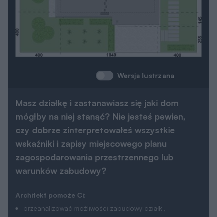
Wersja lustrzana
Masz działkę i zastanawiasz się jaki dom
mógłby na niej stanąć? Nie jesteś pewien,
czy dobrze zinterpretowałeś wszystkie
wskaźniki i zapisy miejscowego planu
zagospodarowania przestrzennego lub
warunków zabudowy?
Architekt pomoże Ci:
przeanalizować możliwości zabudowy działki,