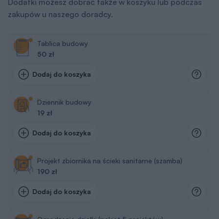
Dodatki możesz dobrać także w koszyku lub podczas
zakupów u naszego doradcy.
Tablica budowy
50 zł
Dodaj do koszyka
Dziennik budowy
19 zł
Dodaj do koszyka
Projekt zbiornika na ścieki sanitarne (szamba)
190 zł
Dodaj do koszyka