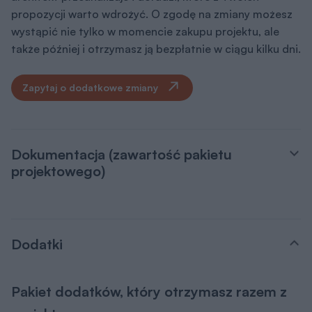
propozycji warto wdrożyć. O zgodę na zmiany możesz
wystąpić nie tylko w momencie zakupu projektu, ale
także później i otrzymasz ją bezpłatnie w ciągu kilku dni.
Zapytaj o dodatkowe zmiany
Dokumentacja (zawartość pakietu
projektowego)
Dodatki
Pakiet dodatków, który otrzymasz razem z