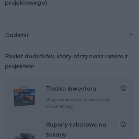
projektowego)
Dodatki
Pakiet dodatków, który otrzymasz razem z
projektem
Teczka inwestora
Do przechowywania niezbędnej
dokumentacji
Kupony rabatowe na
zakupy