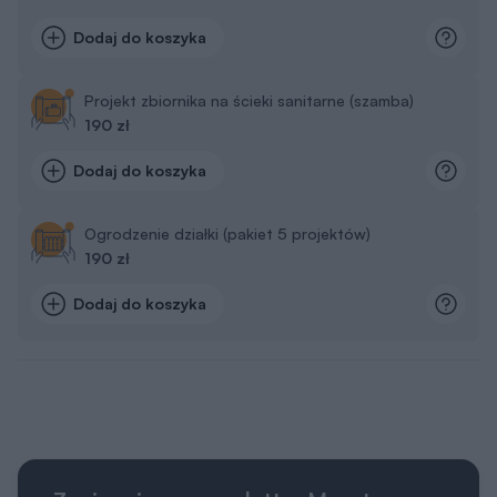
Dodaj do koszyka
Projekt zbiornika na ścieki sanitarne (szamba)
190 zł
Dodaj do koszyka
Ogrodzenie działki (pakiet 5 projektów)
190 zł
Dodaj do koszyka