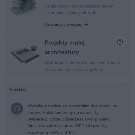
Dzięki którym zaoszczędzisz nawet
kilkanaście tysięcy złotych.
Dowiedz się więcej
Projekty małej
architektury
Wybudujesz samodzielnie m.in. domek
dla dzieci czy altanę z grillem.
Pamiętaj
Wysyłkę projektu ze wszystkimi dodatkami na
terenie Polski bierzemy na siebie. Ty
wybierasz, gdzie odbierzesz swój projekt.
Masz do wyboru kuriera DPD lub punkty
Paczkomat InPost 24/7.