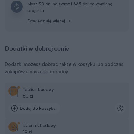
Masz 30 dni na zwrot i 365 dni na wymianę
projektu
Dowiedz się więcej
Dodatki w dobrej cenie
Dodatki możesz dobrać także w koszyku lub podczas
zakupów u naszego doradcy.
Tablica budowy
50 zł
Dodaj do koszyka
Dziennik budowy
19 zł