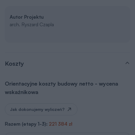
Autor Projektu
arch. Ryszard Czapla
Koszty
Orientacyjne koszty budowy netto - wycena
wskaźnikowa
Jak dokonujemy wyliczeń?
Razem (etapy 1-3):
221 384 zł