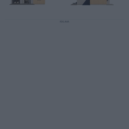
REKLAMA