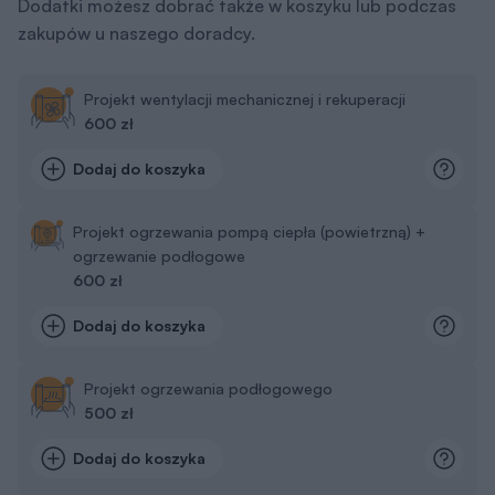
Dodatki możesz dobrać także w koszyku lub podczas
zakupów u naszego doradcy.
Projekt wentylacji mechanicznej i rekuperacji
600 zł
Dodaj do koszyka
Projekt ogrzewania pompą ciepła (powietrzną) +
ogrzewanie podłogowe
600 zł
Dodaj do koszyka
Projekt ogrzewania podłogowego
500 zł
Dodaj do koszyka