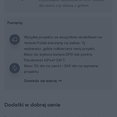
dla dzieci czy altanę z grillem.
Pamiętaj
Wysyłkę projektu ze wszystkimi dodatkami na
terenie Polski bierzemy na siebie. Ty
wybierasz, gdzie odbierzesz swój projekt.
Masz do wyboru kuriera DPD lub punkty
Paczkomat InPost 24/7.
Masz 30 dni na zwrot i 365 dni na wymianę
projektu
Dowiedz się więcej
Dodatki w dobrej cenie