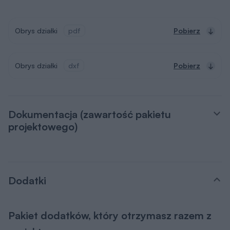
Obrys działki
pdf
Pobierz
Obrys działki
dxf
Pobierz
Dokumentacja (zawartość pakietu
projektowego)
Dodatki
Pakiet dodatków, który otrzymasz razem z