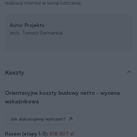
realizacji również w wersji lustrzanej.
Autor Projektu
arch. Tomasz Siemieniuk
Koszty
Orientacyjne koszty budowy netto - wycena
wskaźnikowa
Jak dokonujemy wyliczeń?
Razem (etapy 1-3):
518 307 zł