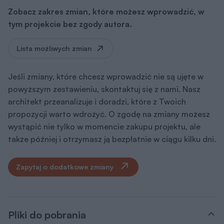
Zobacz zakres zmian, które możesz wprowadzić, w
tym projekcie bez zgody autora.
Lista możliwych zmian
Jeśli zmiany, które chcesz wprowadzić nie są ujęte w
powyższym zestawieniu, skontaktuj się z nami. Nasz
architekt przeanalizuje i doradzi, które z Twoich
propozycji warto wdrożyć. O zgodę na zmiany możesz
wystąpić nie tylko w momencie zakupu projektu, ale
także później i otrzymasz ją bezpłatnie w ciągu kilku dni.
Zapytaj o dodatkowe zmiany
Pliki do pobrania