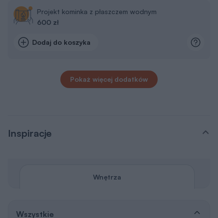
Projekt kominka z płaszczem wodnym
600 zł
Dodaj do koszyka
Pokaż więcej dodatków
Inspiracje
Wnętrza
Wszystkie