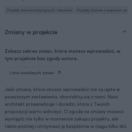
Projekty domów tradycyjnych i dworków
Projekty domów z wejściem od po
Zmiany w projekcie
Zobacz zakres zmian, które możesz wprowadzić, w
tym projekcie bez zgody autora.
Lista możliwych zmian
Jeśli zmiany, które chcesz wprowadzić nie są ujęte w
powyższym zestawieniu, skontaktuj się z nami. Nasz
architekt przeanalizuje i doradzi, które z Twoich
propozycji warto wdrożyć. O zgodę na zmiany możesz
wystąpić nie tylko w momencie zakupu projektu, ale
także później i otrzymasz ją bezpłatnie w ciągu kilku dni.