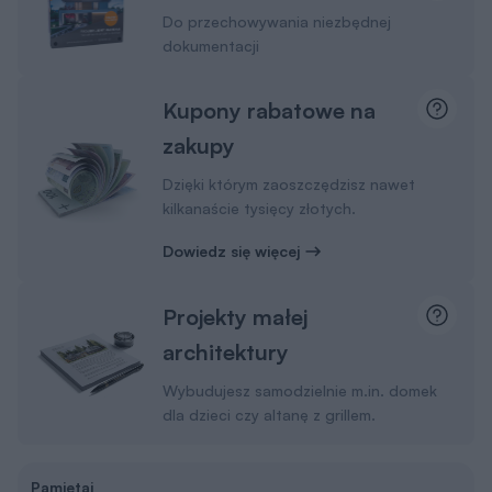
Do przechowywania niezbędnej
dokumentacji
Kupony rabatowe na
zakupy
Dzięki którym zaoszczędzisz nawet
kilkanaście tysięcy złotych.
Dowiedz się więcej
Projekty małej
architektury
Wybudujesz samodzielnie m.in. domek
dla dzieci czy altanę z grillem.
Pamiętaj