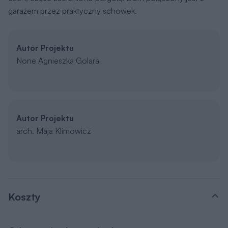
garażem przez praktyczny schowek.
Autor Projektu
None Agnieszka Golara
Autor Projektu
arch. Maja Klimowicz
Koszty