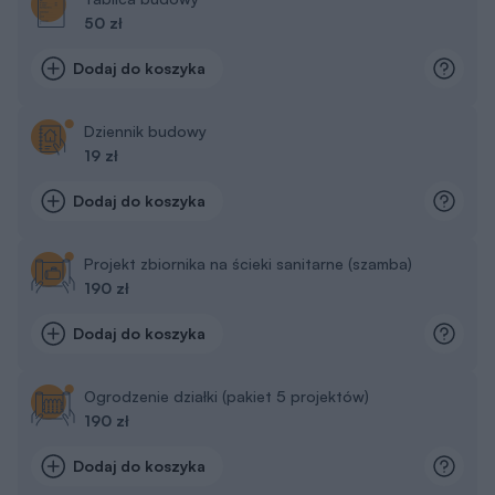
50 zł
Dodaj do koszyka
Dziennik budowy
19 zł
Dodaj do koszyka
Projekt zbiornika na ścieki sanitarne (szamba)
190 zł
Dodaj do koszyka
Ogrodzenie działki (pakiet 5 projektów)
190 zł
Dodaj do koszyka