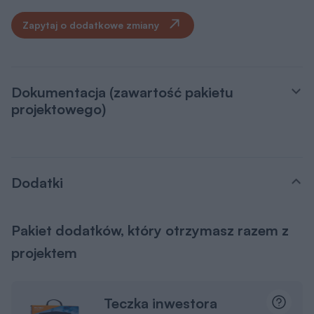
Zapytaj o dodatkowe zmiany
Dokumentacja (zawartość pakietu
projektowego)
Dodatki
Pakiet dodatków, który otrzymasz razem z
projektem
Teczka inwestora