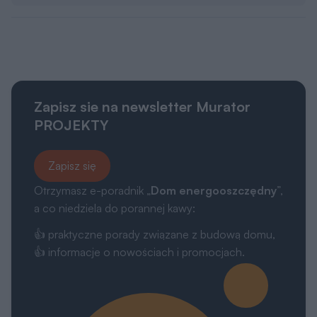
Zapisz sie na newsletter Murator
PROJEKTY
Zapisz się
Otrzymasz e-poradnik „
Dom energooszczędny
”,
a co niedziela do porannej kawy:
👍 praktyczne porady związane z budową domu,
👍 informacje o nowościach i promocjach.