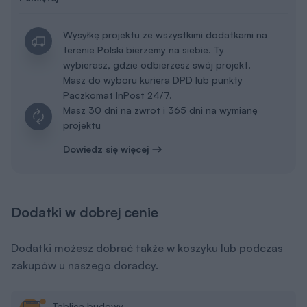
Wysyłkę projektu ze wszystkimi dodatkami na
terenie Polski bierzemy na siebie. Ty
wybierasz, gdzie odbierzesz swój projekt.
Masz do wyboru kuriera DPD lub punkty
Paczkomat InPost 24/7.
Masz 30 dni na zwrot i 365 dni na wymianę
projektu
Dowiedz się więcej
Dodatki w dobrej cenie
Dodatki możesz dobrać także w koszyku lub podczas
zakupów u naszego doradcy.
Tablica budowy