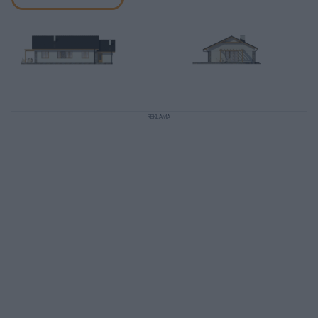
REKLAMA