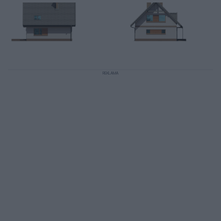
REKLAMA