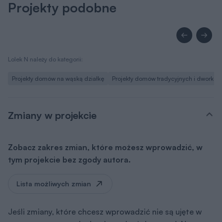
Projekty podobne
Lolek N należy do kategorii:
Projekty domów na wąską działkę
Projekty domów tradycyjnych i dworków
Zmiany w projekcie
Zobacz zakres zmian, które możesz wprowadzić, w
tym projekcie bez zgody autora.
Lista możliwych zmian
Jeśli zmiany, które chcesz wprowadzić nie są ujęte w