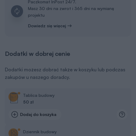
Paczkomat InPost 24/7.
Masz 30 dni na zwrot i 365 dni na wymianę
projektu
Dowiedz się więcej
Dodatki w dobrej cenie
Dodatki możesz dobrać także w koszyku lub podczas
zakupów u naszego doradcy.
Tablica budowy
50 zł
Dodaj do koszyka
Dziennik budowy