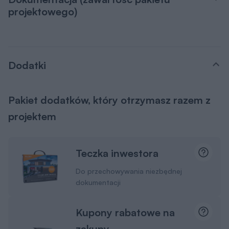
projektowego)
Dodatki
Pakiet dodatków, który otrzymasz razem z
projektem
Teczka inwestora
Do przechowywania niezbędnej
dokumentacji
Kupony rabatowe na
zakupy