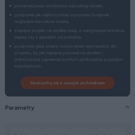
przeanalizować możliwości zabudowy działki,
podpowie jak najkorzystniej usytuować budynek
względem kierunków świata,
znajdzie projekt na działkę małą, o nietypowym kształcie,
wąską czy z wjazdem od południa,
podpowie jakie zmiany można łatwo wprowadzić do
projektu, by jak najlepiej pasował na działkę i
jednocześnie zapewniał komfort użytkowania przyszłym
mieszkańcom.
Skonsultuj sie z naszym architektem
Parametry