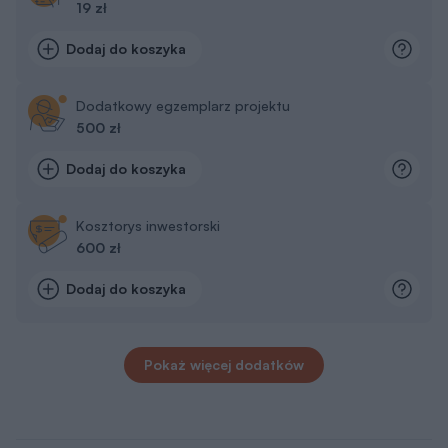
19 zł
Dodaj do koszyka
Dodatkowy egzemplarz projektu
500 zł
Dodaj do koszyka
Kosztorys inwestorski
600 zł
Dodaj do koszyka
Pokaż więcej dodatków