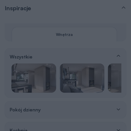
Inspiracje
Wnętrza
Wszystkie
Pokój dzienny
Kuchnia