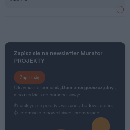
Zapisz sie na newsletter Murator
PROJEKTY
Zapisz się
Otrzymasz e-poradnik „
Dom energooszczędny
”,
a co niedziela do porannej kawy:
👍 praktyczne porady związane z budową domu,
👍 informacje o nowościach i promocjach.