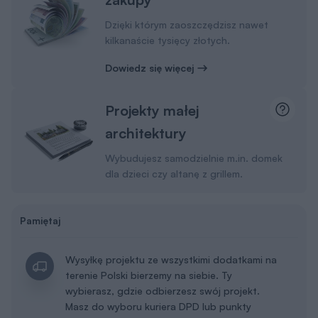
Dzięki którym zaoszczędzisz nawet
kilkanaście tysięcy złotych.
Dowiedz się więcej
Projekty małej
architektury
Wybudujesz samodzielnie m.in. domek
dla dzieci czy altanę z grillem.
Pamiętaj
Wysyłkę projektu ze wszystkimi dodatkami na
terenie Polski bierzemy na siebie. Ty
wybierasz, gdzie odbierzesz swój projekt.
Masz do wyboru kuriera DPD lub punkty