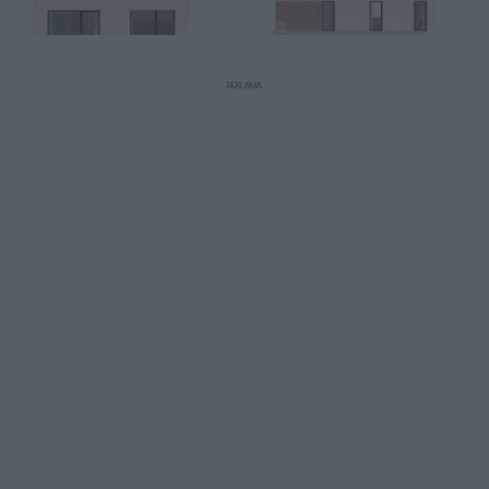
REKLAMA