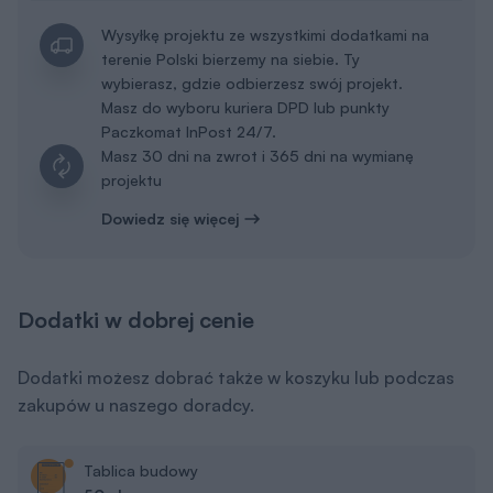
Wysyłkę projektu ze wszystkimi dodatkami na
terenie Polski bierzemy na siebie. Ty
wybierasz, gdzie odbierzesz swój projekt.
Masz do wyboru kuriera DPD lub punkty
Paczkomat InPost 24/7.
Masz 30 dni na zwrot i 365 dni na wymianę
projektu
Dowiedz się więcej
Dodatki w dobrej cenie
Dodatki możesz dobrać także w koszyku lub podczas
zakupów u naszego doradcy.
Tablica budowy