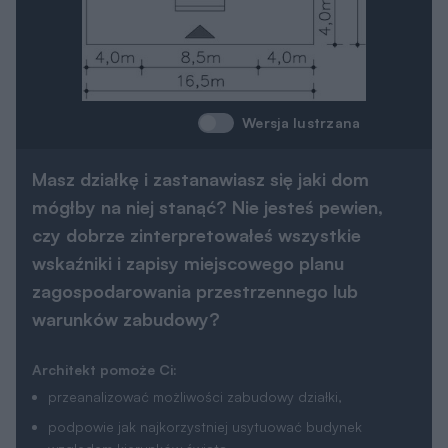
Wersja lustrzana
Masz działkę i zastanawiasz się jaki dom
mógłby na niej stanąć? Nie jesteś pewien,
czy dobrze zinterpretowałeś wszystkie
wskaźniki i zapisy miejscowego planu
zagospodarowania przestrzennego lub
warunków zabudowy?
Architekt pomoże Ci:
przeanalizować możliwości zabudowy działki,
podpowie jak najkorzystniej usytuować budynek