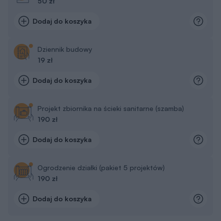
50 zł
Dodaj do koszyka
Dziennik budowy
19 zł
Dodaj do koszyka
Projekt zbiornika na ścieki sanitarne (szamba)
190 zł
Dodaj do koszyka
Ogrodzenie działki (pakiet 5 projektów)
190 zł
Dodaj do koszyka