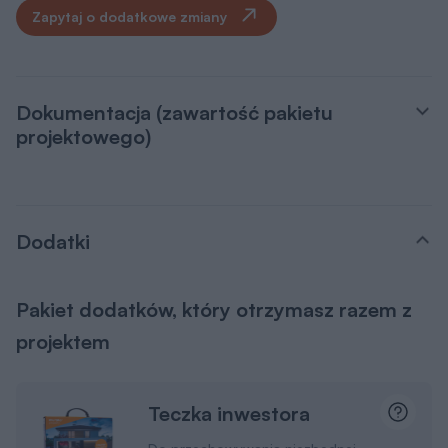
Zapytaj o dodatkowe zmiany
Dokumentacja (zawartość pakietu
projektowego)
Dodatki
Pakiet dodatków, który otrzymasz razem z
projektem
Teczka inwestora