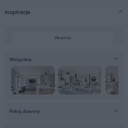
Inspiracje
Wnętrza
Wszystkie
Pokój dzienny