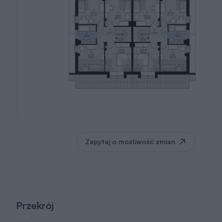
Zapytaj o możliwość zmian
Przekrój