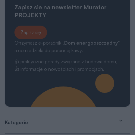
Zapisz sie na newsletter Murator
PROJEKTY
Zapisz się
Otrzymasz e-poradnik „
Dom energooszczędny
”,
a co niedziela do porannej kawy:
👍 praktyczne porady związane z budową domu,
👍 informacje o nowościach i promocjach.
Kategorie