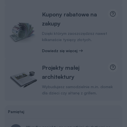
Kupony rabatowe na
zakupy
Dzięki którym zaoszczędzisz nawet
kilkanaście tysięcy złotych.
Dowiedz się więcej
Projekty małej
architektury
Wybudujesz samodzielnie m.in. domek
dla dzieci czy altanę z grillem.
Pamiętaj