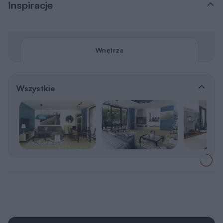
Inspiracje
Wnętrza
Wszystkie