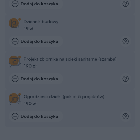
Dodaj do koszyka
Dziennik budowy
19 zł
Dodaj do koszyka
Projekt zbiornika na ścieki sanitarne (szamba)
190 zł
Dodaj do koszyka
Ogrodzenie działki (pakiet 5 projektów)
190 zł
Dodaj do koszyka