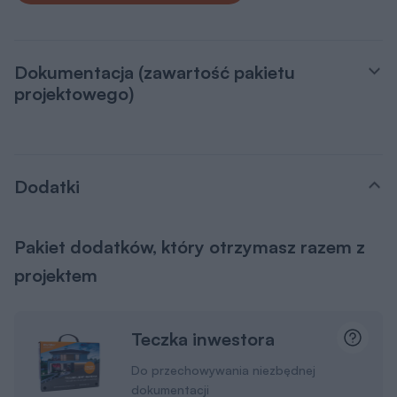
Dokumentacja (zawartość pakietu
projektowego)
Dodatki
Pakiet dodatków, który otrzymasz razem z
projektem
Teczka inwestora
Do przechowywania niezbędnej
dokumentacji