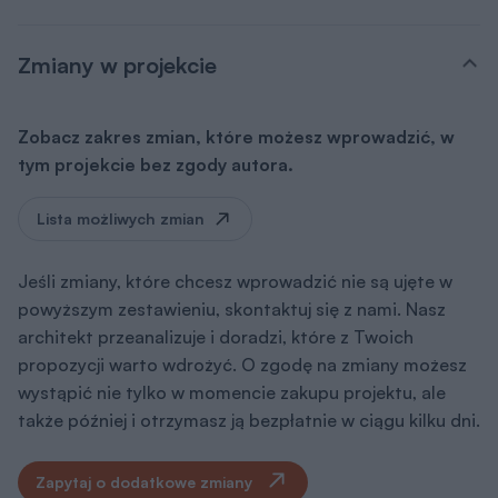
Zmiany w projekcie
Zobacz zakres zmian, które możesz wprowadzić, w
tym projekcie bez zgody autora.
Lista możliwych zmian
Jeśli zmiany, które chcesz wprowadzić nie są ujęte w
powyższym zestawieniu, skontaktuj się z nami. Nasz
architekt przeanalizuje i doradzi, które z Twoich
propozycji warto wdrożyć. O zgodę na zmiany możesz
wystąpić nie tylko w momencie zakupu projektu, ale
także później i otrzymasz ją bezpłatnie w ciągu kilku dni.
Zapytaj o dodatkowe zmiany