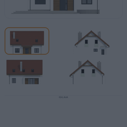
REKLAMA